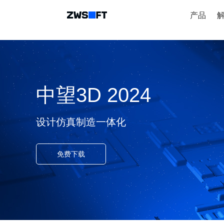
产品
中望3D 2024
设计仿真制造一体化
免费下载