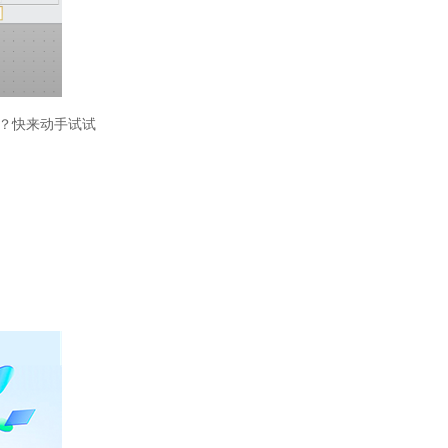
？快来动手试试