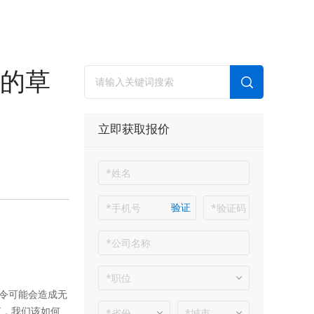
的草
立即获取报价
验证
令可能会造成无
查，我们该如何