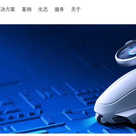
解决方案
案例
生态
服务
关于