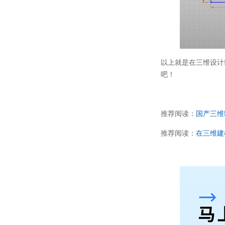
以上就是在三维设计
吧！
推荐阅读：
国产三维
推荐阅读：
在三维建