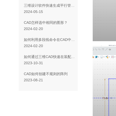
三维设计软件快速生成平行管路或者U型管路的方法
2024-05-15
CAD怎样选中相同的图形？
2024-02-20
如何利用多段线命令在CAD中画三角形
2024-02-20
如何通过三维CAD快速在装配中复制组件对象
2023-10-31
CAD如何创建不规则的阵列
2023-08-21