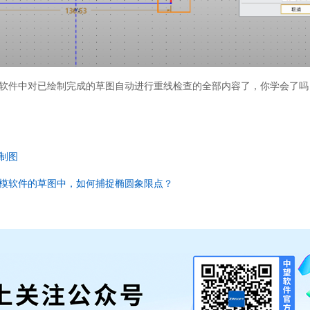
软件中对已绘制完成的草图自动进行重线检查的全部内容了，你学会了吗
制图
模软件的草图中，如何捕捉椭圆象限点？