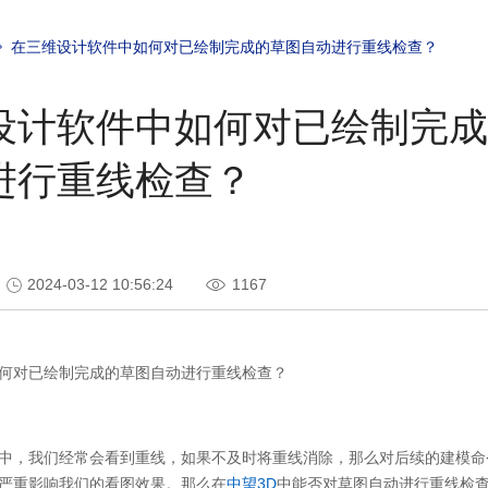
在三维设计软件中如何对已绘制完成的草图自动进行重线检查？
设计软件中如何对已绘制完成
进行重线检查？
2024-03-12 10:56:24
1167
何对已绘制完成的草图自动进行重线检查？
中，我们经常会看到重线，如果不及时将重线消除，那么对后续的建模命
严重影响我们的看图效果。那么在
中望3D
中能否对草图自动进行重线检