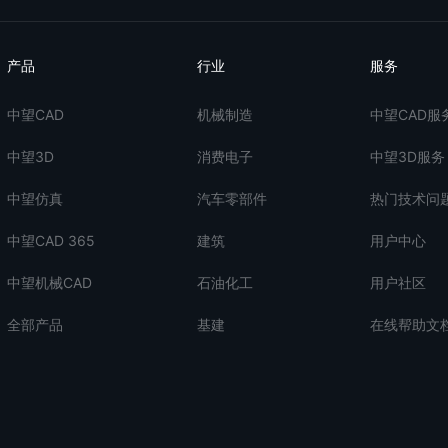
产品
行业
服务
中望CAD
机械制造
中望CAD服
中望3D
消费电子
中望3D服务
中望仿真
汽车零部件
热门技术问
中望CAD 365
建筑
用户中心
中望机械CAD
石油化工
用户社区
全部产品
基建
在线帮助文