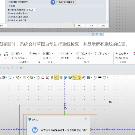
草图界面时，系统会对草图自动进行重线检查，并显示所有重线的位置。