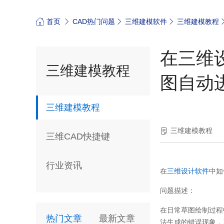
首页
CAD热门问题
三维建模软件
三维建模教程
在三维
三维建模教程
图自动
三维建模教程
三维建模教程
三维CAD快捷键
行业资讯
在
三维设计软件
中如
问题描述：
在日常草图绘制过程
热门文章
最新文章
法生成的错误现象，