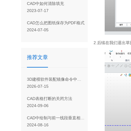
CAD 中如何清除填充
2023-07-17
CAD怎么把图纸保存为PDF格式
2024-07-05
2.后续在我们退出
推荐文章
3D建模软件装配镜像命令中怎样生成独立于源文件的镜像组件？
2026-07-15
CAD表格打断的关闭方法
2024-09-06
CAD中绘制与前一线段垂直相交的线段的方法
2024-08-16