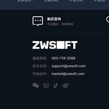
购买咨询
专业顾问，快速响应
服务热线:
400-718-2588
技术支持:
support@zwsoft.com
市场合作:
market@zwsoft.com