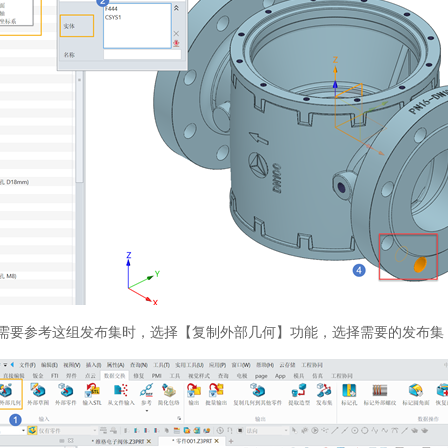
中需要参考这组发布集时，选择【复制外部几何】功能，选择需要的发布集