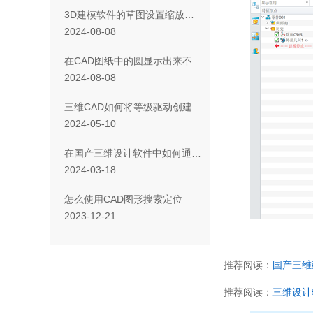
3D建模软件的草图设置缩放时自动隐藏注释的方法
2024-08-08
在CAD图纸中的圆显示出来不圆是怎么回事？
2024-08-08
三维CAD如何将等级驱动创建管件变成非等级驱动？
2024-05-10
在国产三维设计软件中如何通过引用草图约束尺寸快速修改零件尺寸？
2024-03-18
怎么使用CAD图形搜索定位
2023-12-21
推荐阅读：
国产三维
推荐阅读：
三维设计