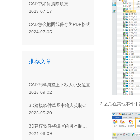
CAD 中如何清除填充
2023-07-17
CAD怎么把图纸保存为PDF格式
2024-07-05
推荐文章
CAD怎样调整上下标大小及位置
2025-09-02
2.之后在其他零件
3D建模软件草图中输入英制CAD图纸后尺寸不一致怎么办
2025-05-20
3D建模软件将编写的脚本制作成功能菜单的方法
2024-08-09