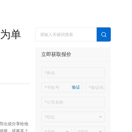
为单
立即获取报价
验证
导出或分享给他
链接，或将其上