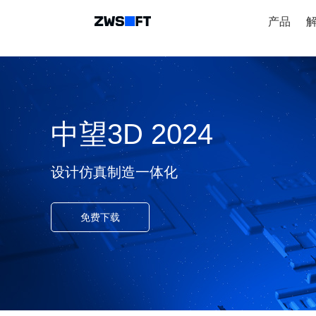
产品
中望3D 2024
设计仿真制造一体化
免费下载