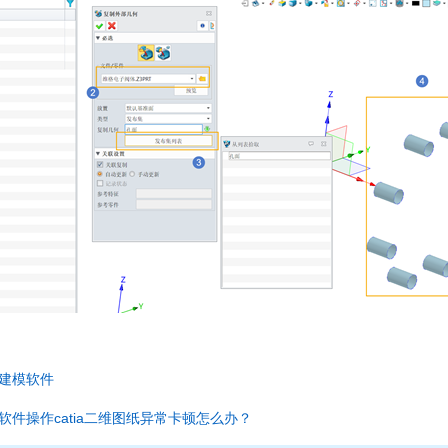
建模软件
软件操作catia二维图纸异常卡顿怎么办？