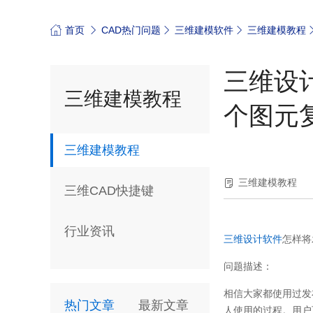
首页
CAD热门问题
三维建模软件
三维建模教程
三维设
三维建模教程
个图元
三维建模教程
三维建模教程
三维CAD快捷键
行业资讯
三维设计软件
怎样将
问题描述：
相信大家都使用过发
热门文章
最新文章
人使用的过程。用户