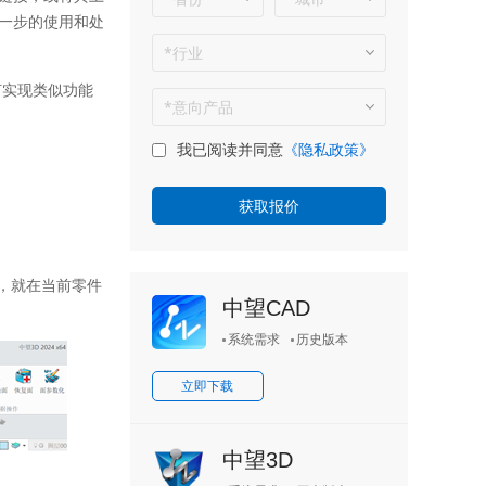
一步的使用和处
何实现类似功能
我已阅读并同意
《隐私政策》
，就在当前零件
中望CAD
系统需求
历史版本
立即下载
中望3D