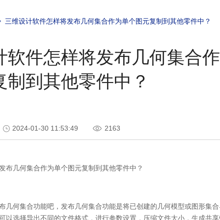
三维设计软件怎样将发布几何集合作为单个图元复制到其他零件中？
计软件怎样将发布几何集合作
复制到其他零件中？
2024-01-30 11:53:49
2163
发布几何集合作为单个图元复制到其他零件中？
布几何集合功能吧，发布几何集合功能是将已创建的几何模型或图形集合
可以选择导出不同的文件格式，进行参数设置，压缩文件大小，生成共享