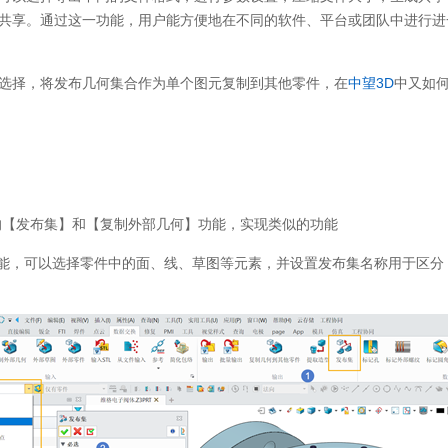
共享。通过这一功能，用户能方便地在不同的软件、平台或团队中进行进
选择，将发布几何集合作为单个图元复制到其他零件，在
中望3D
中又如
的【发布集】和【复制外部几何】功能，实现类似的功能
功能，可以选择零件中的面、线、草图等元素，并设置发布集名称用于区分