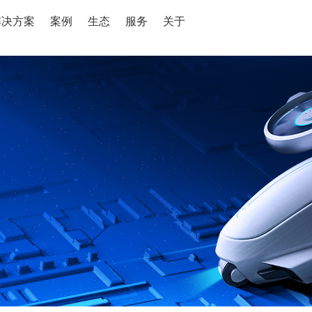
解决方案
案例
生态
服务
关于