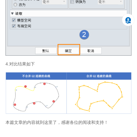
4.对比结果如下
本篇文章的内容就到这里了，感谢各位的阅读和支持！