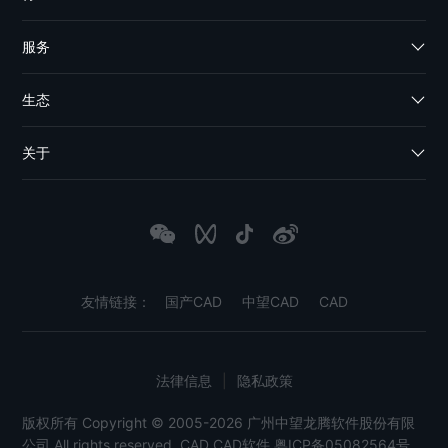
服务
生态
关于
友情链接：
国产CAD
中望CAD
CAD
法律信息
|
隐私政策
版权所有 Copyright © 2005-2026 广州中望龙腾软件股份有限
公司 All rights reserved.
CAD
CAD软件
粤ICP备05082564号