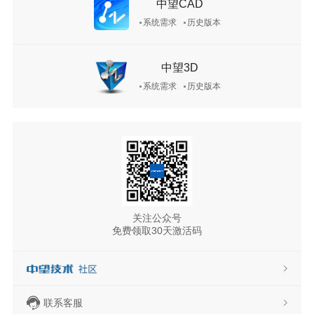
中望CAD
系统需求
历史版本
中望3D
系统需求
历史版本
关注公众号
免费领取30天激活码
联系客服