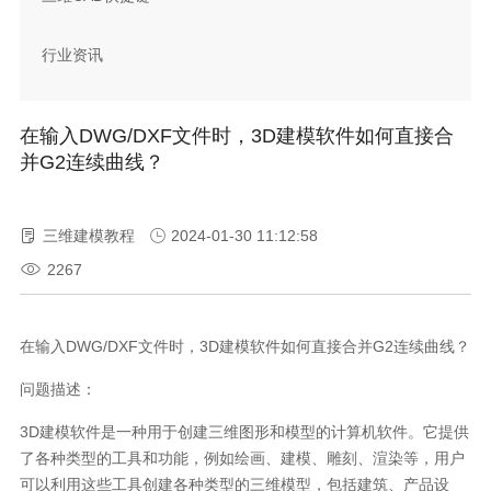
行业资讯
在输入DWG/DXF文件时，3D建模软件如何直接合
并G2连续曲线？
三维建模教程
2024-01-30 11:12:58
2267
在输入DWG/DXF文件时，3D建模软件如何直接合并G2连续曲线？
问题描述：
3D建模软件是一种用于创建三维图形和模型的计算机软件。它提供
了各种类型的工具和功能，例如绘画、建模、雕刻、渲染等，用户
可以利用这些工具创建各种类型的三维模型，包括建筑、产品设