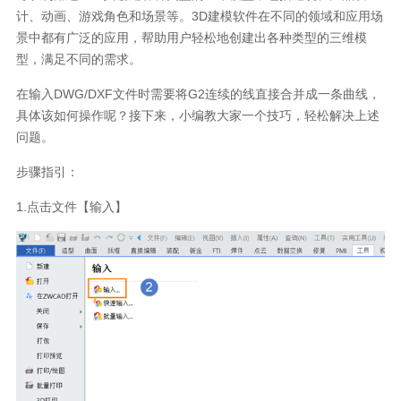
计、动画、游戏角色和场景等。3D建模软件在不同的领域和应用场
景中都有广泛的应用，帮助用户轻松地创建出各种类型的三维模
型，满足不同的需求。
在输入DWG/DXF文件时需要将G2连续的线直接合并成一条曲线，
具体该如何操作呢？接下来，小编教大家一个技巧，轻松解决上述
问题。
步骤指引：
1.点击文件【输入】