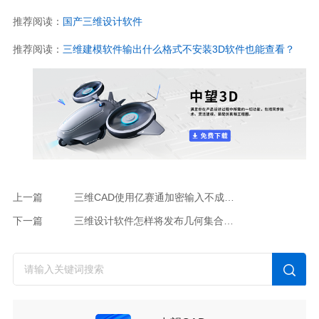
推荐阅读：
国产三维设计软件
推荐阅读：
三维建模软件输出什么格式不安装3D软件也能查看？
上一篇
三维CAD使用亿赛通加密输入不成功如何解决？
下一篇
三维设计软件怎样将发布几何集合作为单个图元复制到其他零件中？