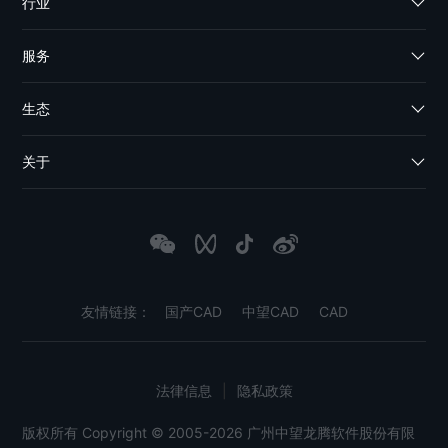
行业
服务
生态
关于
友情链接：
国产CAD
中望CAD
CAD
法律信息
|
隐私政策
版权所有 Copyright © 2005-2026 广州中望龙腾软件股份有限