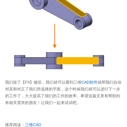
我们按了【F9】键后，我们就可以看到三维
CAD软件
就帮我们自动
对其和对正了我们所选择的平面，这个时候我们就可以进行下一步
的工作了，大大提高了我们的工作的效率。希望这篇文章有帮助到
有相关需求的朋友！让我们一起来试试吧。
推荐阅读：
三维CAD