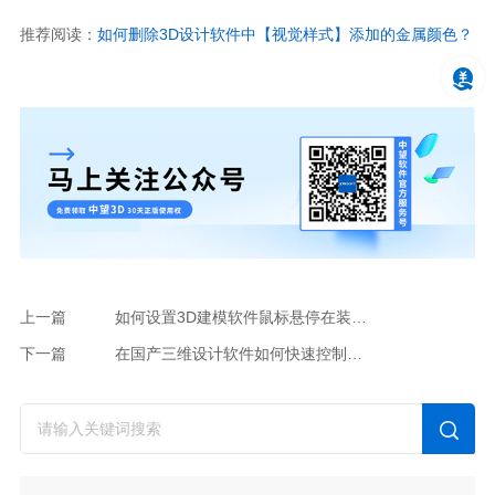
推荐阅读：
如何删除3D设计软件中【视觉样式】添加的金属颜色？
上一篇
如何设置3D建模软件鼠标悬停在装配树时对应组件的高亮或不亮？
下一篇
在国产三维设计软件如何快速控制基准元素的显示？