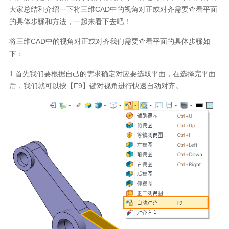
大家总结和介绍一下将三维CAD中的视角对正或对齐需要查看平面
的具体步骤和方法，一起来看下去吧！
将三维CAD中的视角对正或对齐我们需要查看平面的具体步骤如
下：
1.首先我们要根据自己的需求确定对应要选取平面，在选择完平面
后，我们就可以按【F9】键对视角进行快速自动对齐。