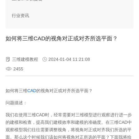
行业资讯
如何将三维CAD的视角对正或对齐所选平面？
三维建模教程
2024-01-04 11:21:08
2455
如何将三维
CAD
的视角对正或对齐所选平面？
问题描述：
我们在使用三维CAD时，经常需要对三维模型进行观察进行进一步
的建模和检查，提高我们建模效率和建模的准确度。在三维CAD中
观察模型我们往往需要调整视角，将视角对正或对齐我们所选的平
面。那么这个时候我们该如何将视角对正所选的平面？下面我将给