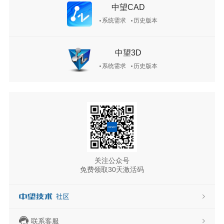
中望CAD
系统需求
历史版本
中望3D
系统需求
历史版本
关注公众号
免费领取30天激活码
联系客服