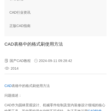
CAD行业资讯
正版CAD指南
CAD表格中的格式刷使用方法
国产CAD教程
2024-09-11 09:28:42
2014
CAD
表格中的格式刷使用方法
问题描述：
CAD作为园林景观设计、机械零件绘制及室内装修设计领域的核心
绘图工具，其内置的强大功能不可或缺。为了高效运用
CAD软件
，