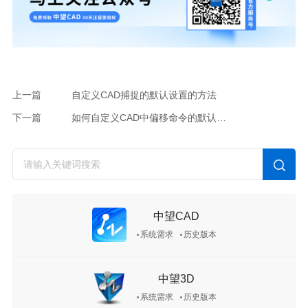
上一篇
自定义CAD捕捉的默认设置的方法
下一篇
如何自定义CAD中偏移命令的默认设置值？
中望CAD
系统需求
历史版本
中望3D
系统需求
历史版本