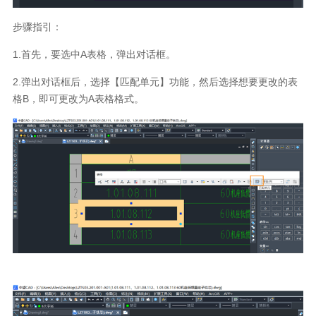
步骤指引：
1.首先，要选中A表格，弹出对话框。
2.弹出对话框后，选择【匹配单元】功能，然后选择想要更改的表
格B，即可更改为A表格格式。