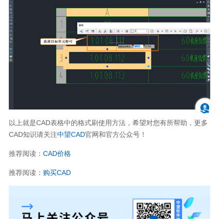
以上就是CAD表格中的格式刷使用方法，希望对您有所帮助，更多
CAD知识请关注
中望CAD
官网和官方公众号！
推荐阅读：
CAD价格
推荐阅读：
购买CAD