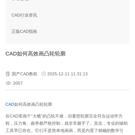
CAD行业资讯
正版CAD指南
CAD如何高效画凸轮轮廓
国产CAD教程
2025-12-11 11:31:13
2057
CAD
如何高效画凸轮轮廓
在CAD里画个“大概”的凸轮不难，但要想轮廓完全符合运动学方
程，压力角、曲率都严格控制，就非常棘手了。其实，专业的辅助
工具早已存在。它们不是简单地画画，而是内置了精确的数学引