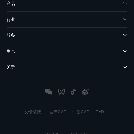
产品
行业
服务
生态
关于
友情链接：
国产CAD
中望CAD
CAD