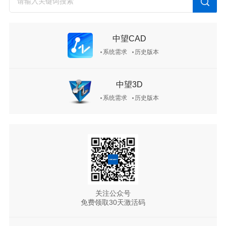
中望CAD
系统需求
历史版本
中望3D
系统需求
历史版本
关注公众号
免费领取30天激活码