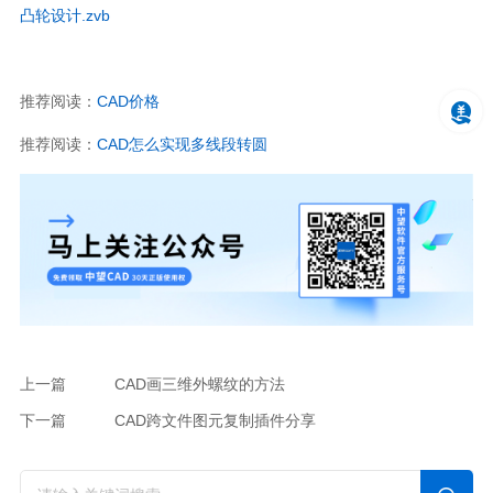
凸轮设计.zvb
推荐阅读：
CAD价格
推荐阅读：
CAD怎么实现多线段转圆
上一篇
CAD画三维外螺纹的方法
下一篇
CAD跨文件图元复制插件分享