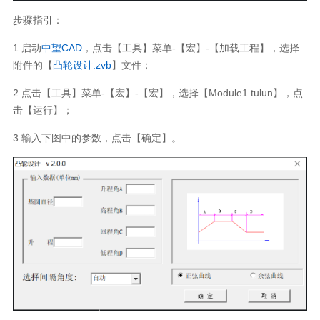
步骤指引：
1.启动
中望CAD
，点击【工具】菜单-【宏】-【加载工程】，选择
附件的【
凸轮设计.zvb
】文件；
2.点击【工具】菜单-【宏】-【宏】，选择【Module1.tulun】，点
击【运行】；
3.输入下图中的参数，点击【确定】。