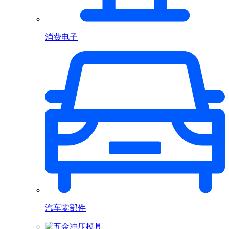
消费电子
汽车零部件