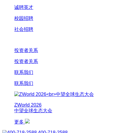
诚聘英才
校园招聘
社会招聘
投资者关系
投资者关系
联系我们
联系我们
ZWorld 2026
中望全球生态大会
更多
400-718-2588