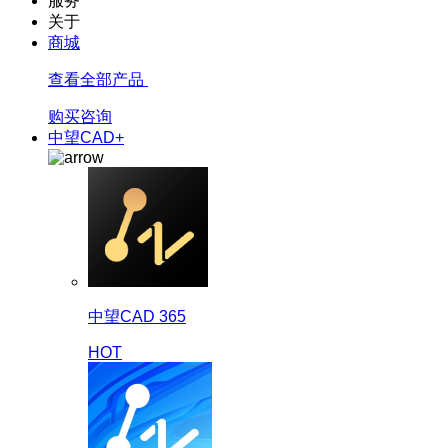
服务
关于
商城
查看全部产品
购买咨询
中望CAD+
中望CAD 365
HOT