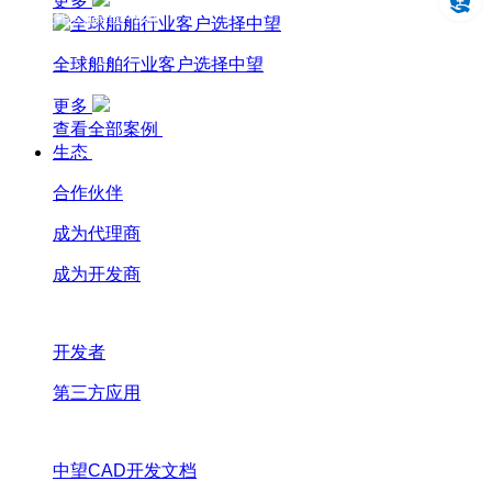
更多
设计仿真制造一体化
全球船舶行业客户选择中望
更多
查看全部案例
生态
合作伙伴
成为代理商
成为开发商
开发者
第三方应用
中望CAD开发文档