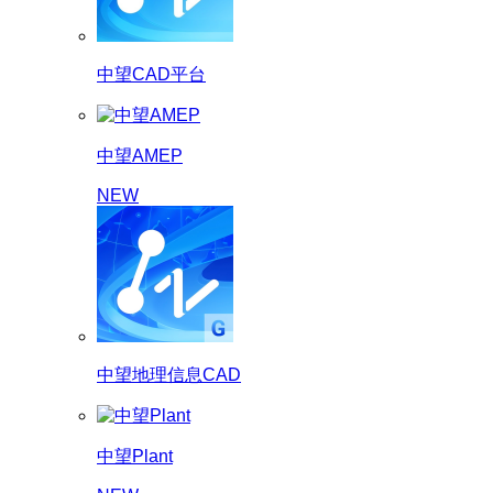
中望CAD平台
中望AMEP
NEW
中望地理信息CAD
中望Plant