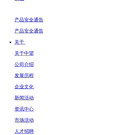
产品安全通告
产品安全通告
关于
关于中望
公司介绍
发展历程
企业文化
新闻活动
资讯中心
市场活动
人才招聘