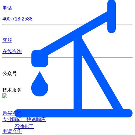
电话
400-718-2588
客服
在线咨询
公众号
技术服务
购买咨询
专业顾问，快速响应
石油化工
申请合作