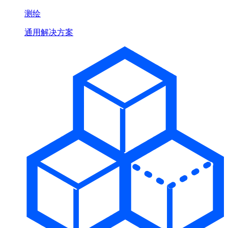
测绘
通用解决方案