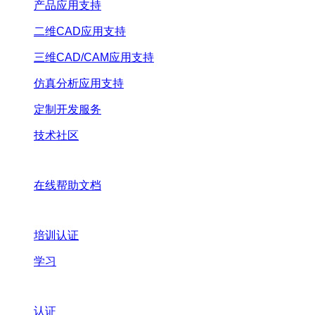
产品应用支持
二维CAD应用支持
三维CAD/CAM应用支持
仿真分析应用支持
定制开发服务
技术社区
在线帮助文档
培训认证
学习
认证