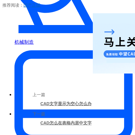
推荐阅读：
国产正版
机械制造
上一篇
CAD文字显示为空心怎么办
下一篇
CAD怎么在表格内居中文字