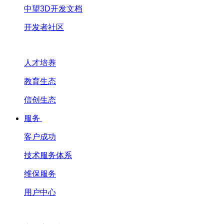
中望3D开发文档
开发者社区
人才培养
教育生态
信创生态
服务
客户成功
技术服务体系
维保服务
用户中心