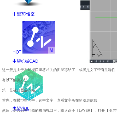
中望3D悟空
HOT
中望机械CAD
这一般是由于布局视口里将相关的图层冻结了；或者是文字带有注释性
有以下解决方法。
第一是视口图层冻结。
首先，在模型空间中，选中文字，查看文字所在的图层信息；
中望仿真
然后，进入到有问题的布局视口里，输入命令【
LAYER
】，打开【图层