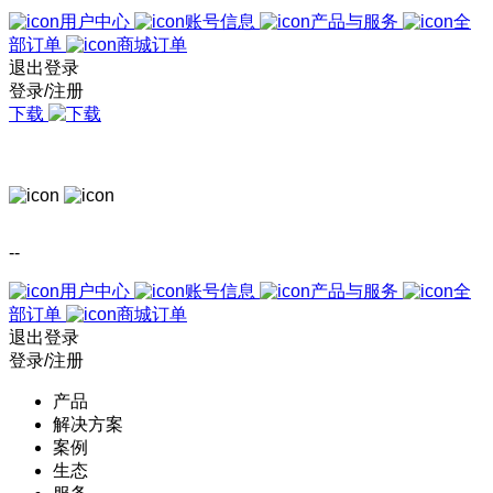
用户中心
账号信息
产品与服务
全
部订单
商城订单
退出登录
登录/注册
下载
--
用户中心
账号信息
产品与服务
全
部订单
商城订单
退出登录
登录/注册
产品
解决方案
案例
生态