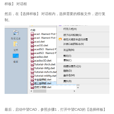
样板】
对话框
然后，在【选择样板】
对话框内，选择需要的模板文件，进行复
制。
最后，启动中望
CAD
，参照步骤
1
，打开中望
CAD
的【选择样板】