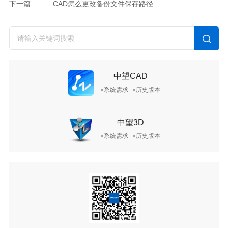
下一篇
CAD怎么更改备份文件保存路径
中望CAD
系统需求
历史版本
中望3D
系统需求
历史版本