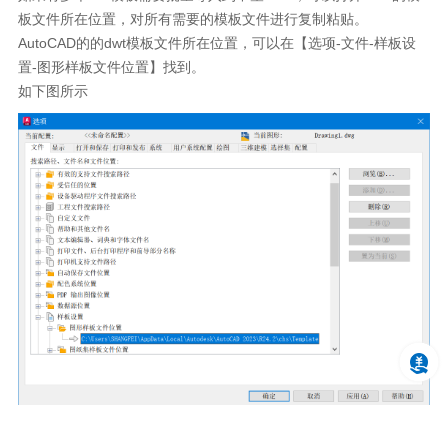
板文件所在位置，对所有需要的模板文件进行复制粘贴。
AutoCAD
的的
dwt
模板文件所在位置，可以在【选项
-
文件
-
样板设
置
-
图形样板文件位置】找到。
如下图所示