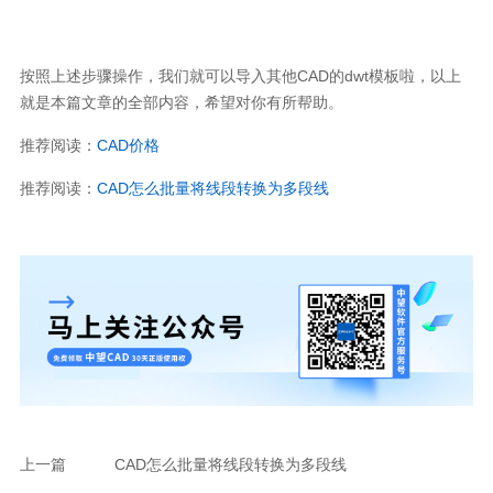
按照上述步骤操作，我们就可以导入其他
CAD
的
dwt
模板啦，以上
就是本篇文章的全部内容，希望对你有所帮助。
推荐阅读：
CAD
价格
推荐阅读：
CAD
怎么批量将线段转换为多段线
上一篇
CAD怎么批量将线段转换为多段线