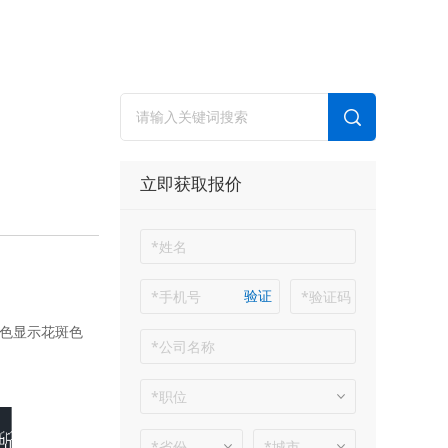
立即获取报价
验证
色显示花斑色