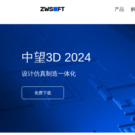
产品
中望3D 2024
设计仿真制造一体化
免费下载