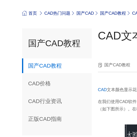
首页
CAD热门问题
国产CAD
国产CAD教程
C
CAD
国产CAD教程
国产CAD教程
国产CAD教程
CAD价格
CAD
文本颜色显示花
CAD行业资讯
在我们使用
CAD
软件
（如下图所示）。在
正版CAD指南