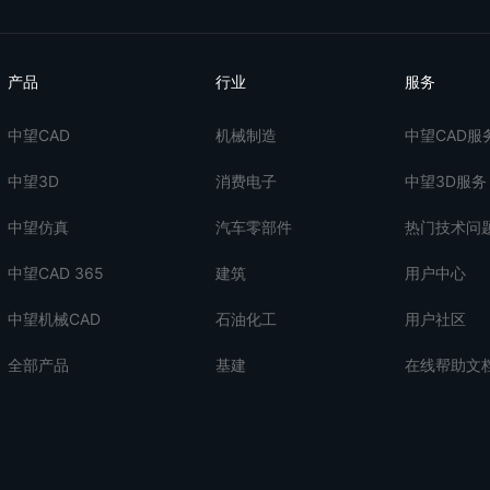
产品
行业
服务
中望CAD
机械制造
中望CAD服
中望3D
消费电子
中望3D服务
中望仿真
汽车零部件
热门技术问
中望CAD 365
建筑
用户中心
中望机械CAD
石油化工
用户社区
全部产品
基建
在线帮助文