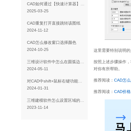
CAD如何通过【快速计算器】功能绘制图形
2025-03-25
CAD重复打开直接跳转该图纸
2024-11-12
CAD怎么修改窗口选择颜色
2024-10-25
这里需要特别说明的
按照上述步骤操作，
三维设计软件中怎么在圆弧边线上快速定位孔的位置
对你有所帮助。
2024-05-11
推荐阅读：
CAD
怎么
对CAD中shift+鼠标右键功能如何进行自定义设置？
2024-01-31
推荐阅读：
CAD
价格
三维建模软件怎么设置区域的背景颜色
2023-11-14