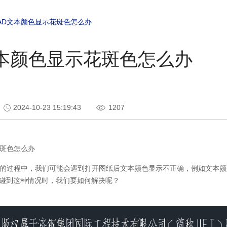
AD文本颜色显示花斑色怎么办
文本颜色显示花斑色怎么办
2024-10-23 15:19:43
1207
斑色怎么办
的过程中，我们可能会遇到打开图纸后文本颜色显示不正确，例如文本颜
碰到这种情况时，我们要如何解决呢？