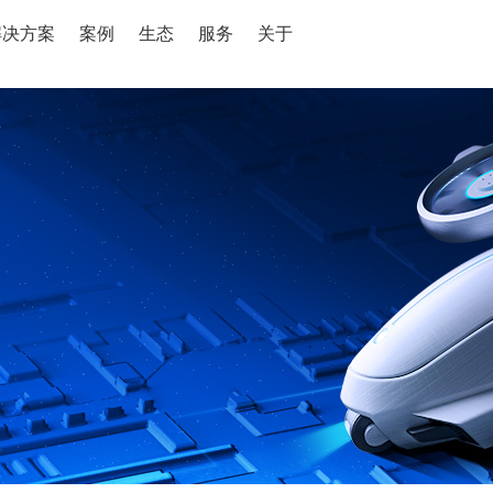
解决方案
案例
生态
服务
关于