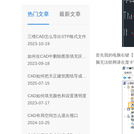
热门文章
最新文章
三维CAD怎么导出STP格式文件
2023-10-19
首先我的电脑右键【
如何在CAD中删除图形填充区域的一部分
脑无法联网请在显卡
2023-09-18
CAD如何把天正建筑图纸导成天正T3/T8/T9格式版本
2025-07-15
CAD如何填充颜色和设置透明度
2023-07-17
CAD布局空间怎么退出视口
2024-10-25