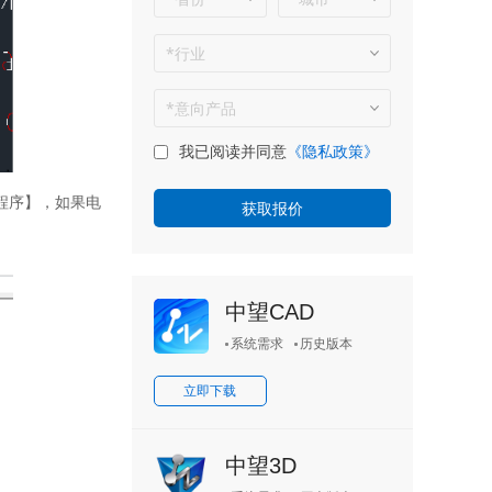
我已阅读并同意
《隐私政策》
程序】，如果电
中望CAD
系统需求
历史版本
立即下载
中望3D