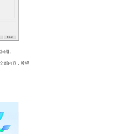
此问题。
全部内容，希望