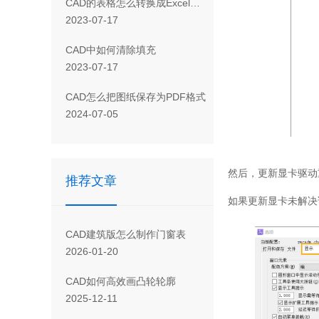
CAD 的表格怎么转换成Excel表格
2023-07-17
CAD 中如何清除填充
2023-07-17
CAD怎么把图纸保存为PDF格式
2024-07-05
然后，更新显卡驱动
推荐文章
如果更新显卡未解决
CAD建筑版怎么制作门窗表
2026-01-20
CAD如何高效画凸轮轮廓
2025-12-11