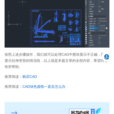
按照上述步骤操作，我们就可以处理
CAD
中图块显示不正确，图形
显示拉伸变形的情况啦，以上就是本篇文章的全部内容，希望对你
有所帮助。
推荐阅读：
购买
CAD
推荐阅读：
CAD
绿色虚线一直在怎么办