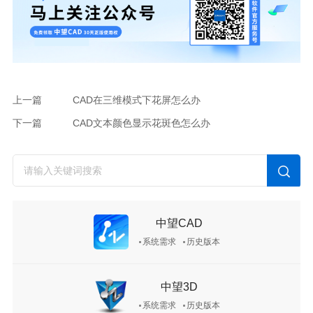
上一篇
CAD在三维模式下花屏怎么办
下一篇
CAD文本颜色显示花斑色怎么办
中望CAD
系统需求
历史版本
中望3D
系统需求
历史版本