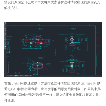
情况的原因是什么呢？本文将为大家讲解这种情况出现的原因及其
解决方法。
首先，我们可以通过以下方法排查这种情况出现的原因。我们可以
通过
CAD
特性栏里查看，发生变形的图形为图块对象，如果其中几
何图形的缩放比例
X/Y
数值不一样，那么这将会导致图块显示为拉
伸变形。