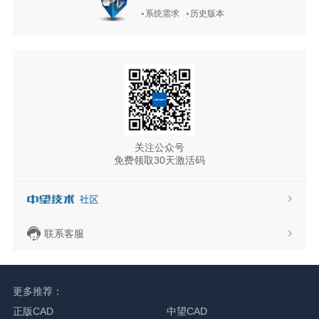
系统需求
历史版本
关注公众号
免费领取30天激活码
联系客服
更多推荐：
正版CAD
中望CAD