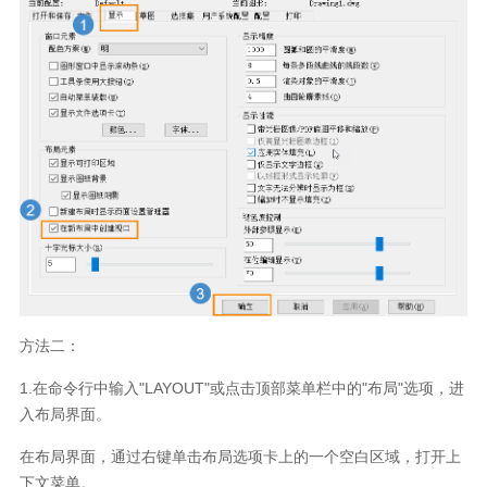
方法二：
1.
在命令行中输入
"LAYOUT"
或点击顶部菜单栏中的
"
布局
"
选项，进
入布局界面。
在布局界面，通过右键单击布局选项卡上的一个空白区域，打开上
下文菜单。