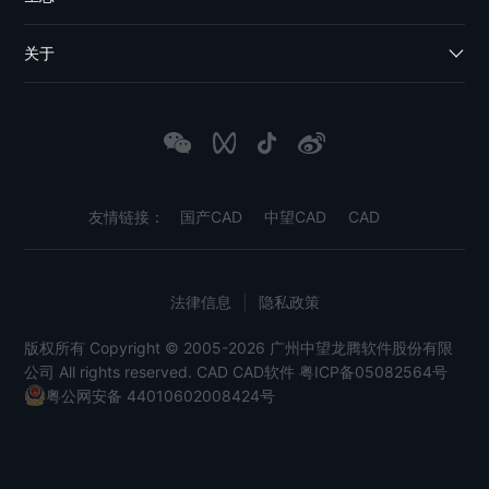
关于
友情链接：
国产CAD
中望CAD
CAD
法律信息
|
隐私政策
版权所有 Copyright © 2005-2026 广州中望龙腾软件股份有限
公司 All rights reserved.
CAD
CAD软件
粤ICP备05082564号
粤公网安备 44010602008424号