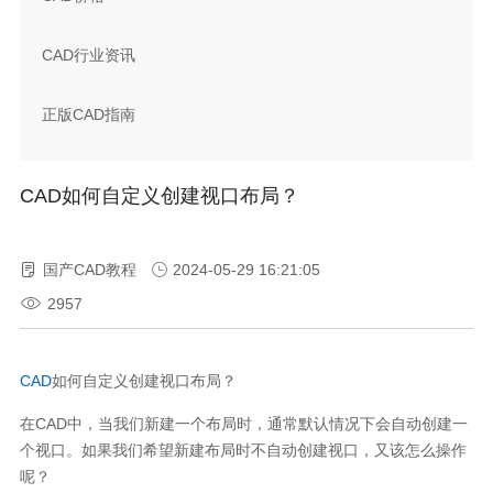
CAD行业资讯
正版CAD指南
CAD如何自定义创建视口布局？
国产CAD教程
2024-05-29 16:21:05
2957
CAD
如何自定义创建视口布局？
在
CAD
中，当我们新建一个布局时，通常默认情况下会自动创建一
个视口。如果我们希望新建布局时不自动创建视口，又该怎么操作
呢？