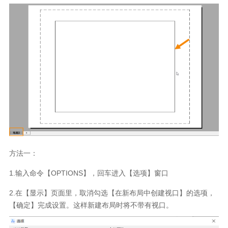
方法一：
1.
输入命令【
OPTIONS
】，回车进入【选项】窗口
2.
在【显示】页面里，取消勾选【在新布局中创建视口】的选项，
【确定】完成设置。这样新建布局时将不带有视口。