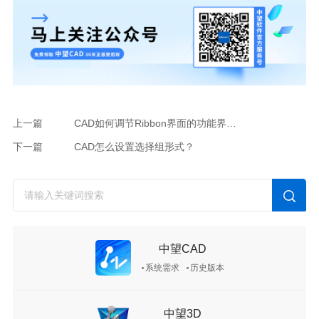
上一篇
CAD如何调节Ribbon界面的功能界面显示？
下一篇
CAD怎么设置选择组形式？
中望CAD
系统需求
历史版本
中望3D