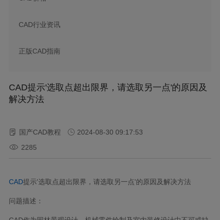
CAD行业资讯
正版CAD指南
CAD提示'选取点超出限界，请选取另一点'的原因及
解决方法
国产CAD教程
2024-08-30 09:17:53
2285
CAD
提示'选取点超出限界，请选取另一点'的原因及解决方法
问题描述：
CAD作为园林景观设计、机械零件绘制及室内装修设计中不可或缺