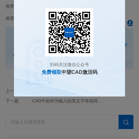
推荐阅读：
CAD正版软件
推荐阅读：
国产正版CAD
扫码关注微信公众号
免费领取
中望CAD激活码
上一篇
CAD 复制图形会出现长时间无响应的解决方法
下一篇
CAD中如何为输入的英文字母或阿拉伯数字实现换行操作？