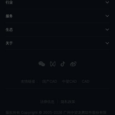
行业
服务
生态
关于
友情链接：
国产CAD
中望CAD
CAD
法律信息
|
隐私政策
版权所有 Copyright © 2005-2026 广州中望龙腾软件股份有限