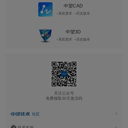
中望CAD
系统需求
历史版本
中望3D
系统需求
历史版本
关注公众号
免费领取30天激活码
联系客服