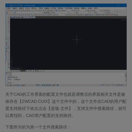
关于CAD的工作界面的配置文件也就是调整后的界面相关文件是被
保存在【ZWCAD.CUIX】这个文件中的，这个文件在CAD的用户配
置支持路径下依次点击【选项-文件】，支持文件中搜索路径，就可
以查找到，CAD用户配置的支持路径。
下图所示的为第一个文件搜索路径：