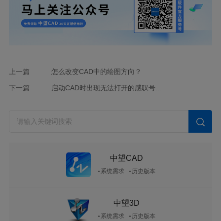
上一篇
怎么改变CAD中的绘图方向？
下一篇
启动CAD时出现无法打开的感叹号弹窗提示时，应该采取什么措施呢？
中望CAD
系统需求
历史版本
中望3D
系统需求
历史版本