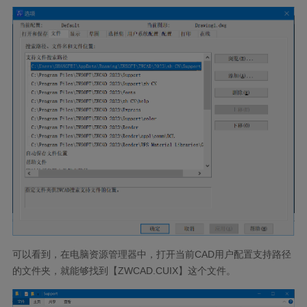
可以看到，在电脑资源管理器中，打开当前CAD用户配置支持路径
的文件夹，就能够找到【ZWCAD.CUIX】这个文件。