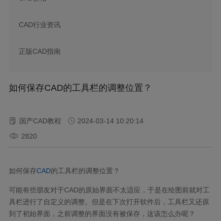
CAD行业资讯
正版CAD指南
如何保存CAD的工具栏的调整位置？
国产CAD教程
2024-03-14 10:20:14
2820
如何保存
CAD
的工具栏的调整位置？
可能有些朋友对于CAD的原始界面不太适应，于是在绘图前就对工
具栏进行了自定义的调整。但是在下次打开软件后，工具栏又还原
到了初始界面，之前调整的界面没有被保存，这该怎么办呢？