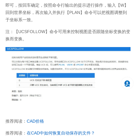
即可，按回车确定，按照命令行输出的提示进行操作，输入【W】
回到世界坐标，再次输入并执行【PLAN】命令可以把视图调整到
于坐标系一致。
注：【UCSFOLLOW】命令可用来控制视图是否跟随坐标变换的变
换而变换。
推荐阅读：
CAD价格
推荐阅读：
在CAD中如何恢复自动保存的文件？