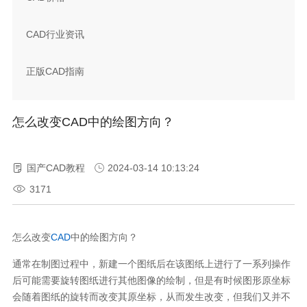
CAD行业资讯
正版CAD指南
怎么改变CAD中的绘图方向？
国产CAD教程
2024-03-14 10:13:24
3171
怎么改变
CAD
中的绘图方向？
通常在制图过程中，新建一个图纸后在该图纸上进行了一系列操作
后可能需要旋转图纸进行其他图像的绘制，但是有时候图形原坐标
会随着图纸的旋转而改变其原坐标，从而发生改变，但我们又并不