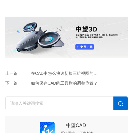
上一篇
在CAD中怎么快速切换三维视图的模式
下一篇
如何保存CAD的工具栏的调整位置？
中望CAD