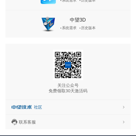
系统需求
历史版本
中望3D
系统需求
历史版本
关注公众号
免费领取30天激活码
联系客服