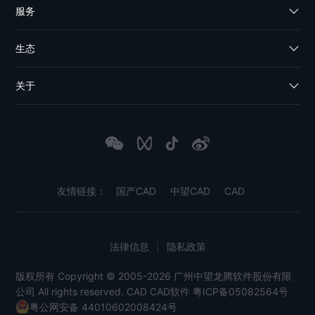
服务
生态
关于
友情链接：
国产CAD
中望CAD
CAD
法律信息
|
隐私政策
版权所有 Copyright © 2005-2026 广州中望龙腾软件股份有限
公司 All rights reserved.
CAD
CAD软件
粤ICP备05082564号
粤公网安备 44010602008424号