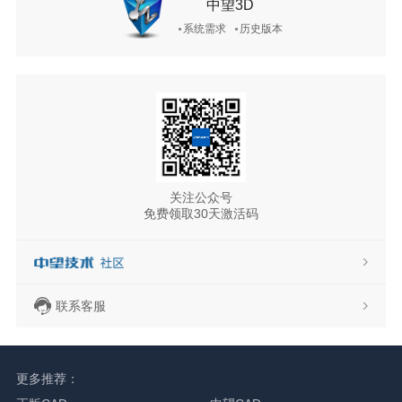
中望3D
系统需求
历史版本
关注公众号
免费领取30天激活码
联系客服
更多推荐：