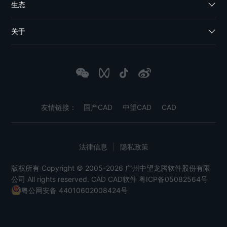
生态
关于
友情链接：
国产CAD
中望CAD
CAD
法律信息
|
隐私政策
版权所有 Copyright © 2005-2026 广州中望龙腾软件股份有限
公司 All rights reserved.
CAD
CAD软件
粤ICP备05082564号
粤公网安备 44010602008424号