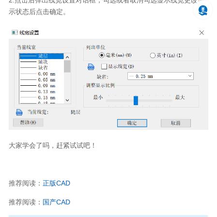
示状态后点击确定。
大家学会了吗，赶紧试试吧！
推荐阅读：
正版CAD
推荐阅读：
国产CAD