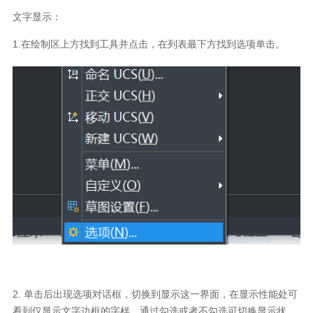
文字显示：
1.在绘制区上方找到工具并点击，在列表最下方找到选项单击。
2. 单击后出现选项对话框，切换到显示这一界面，在显示性能处可
看到仅显示文字边框的字样，通过勾选或者不勾选可切换显示状