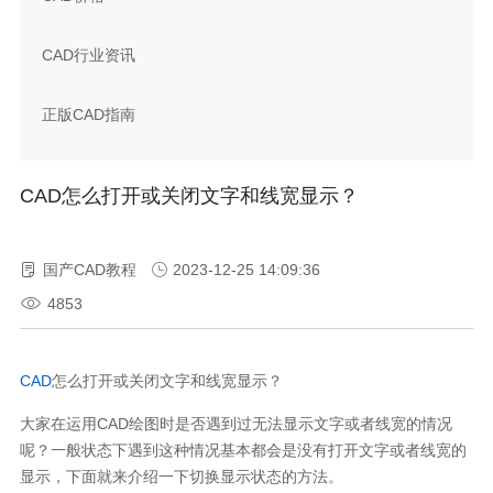
CAD行业资讯
正版CAD指南
CAD怎么打开或关闭文字和线宽显示？
国产CAD教程
2023-12-25 14:09:36
4853
CAD
怎么打开或关闭文字和线宽显示？
大家在运用CAD绘图时是否遇到过无法显示文字或者线宽的情况
呢？一般状态下遇到这种情况基本都会是没有打开文字或者线宽的
显示，下面就来介绍一下切换显示状态的方法。