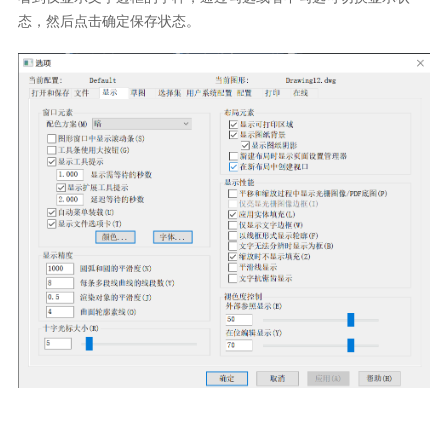
态，然后点击确定保存状态。