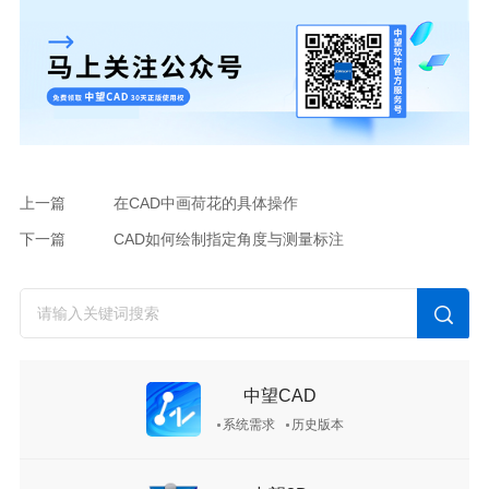
上一篇
在CAD中画荷花的具体操作
下一篇
CAD如何绘制指定角度与测量标注
中望CAD
系统需求
历史版本