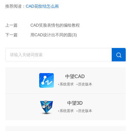
推荐阅读：
CAD花纹结怎么画
上一篇
CAD笑脸表情包的编绘教程
下一篇
用CAD设计出不同的圆(3)
中望CAD
系统需求
历史版本
中望3D
系统需求
历史版本