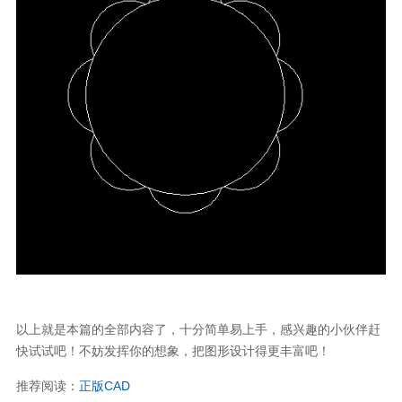
以上就是本篇的全部内容了，十分简单易上手，感兴趣的小伙伴赶
快试试吧！不妨发挥你的想象，把图形设计得更丰富吧！
推荐阅读：
正版CAD