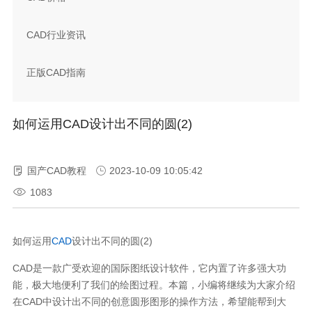
CAD行业资讯
正版CAD指南
如何运用CAD设计出不同的圆(2)
国产CAD教程
2023-10-09 10:05:42
1083
如何运用
CAD
设计出不同的圆(2)
CAD是一款广受欢迎的国际图纸设计软件，它内置了许多强大功
能，极大地便利了我们的绘图过程。本篇，小编将继续为大家介绍
在CAD中设计出不同的创意圆形图形的操作方法，希望能帮到大