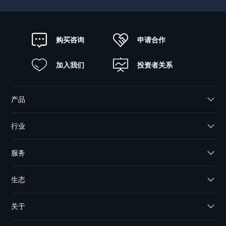
申请合作
购买咨询
加入我们
投资者关系
产品
行业
服务
生态
关于