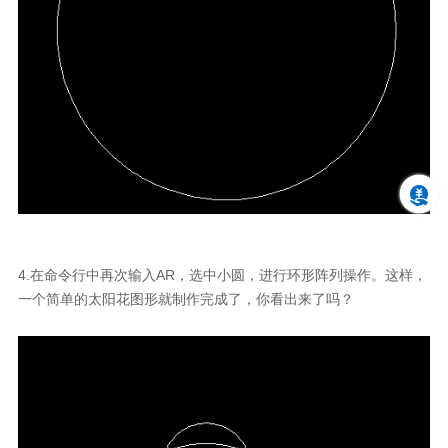
4.在命令行中再次输入AR，选中小圆，进行环形阵列操作。这样，
一个简单的太阳花图形就制作完成了，你看出来了吗？