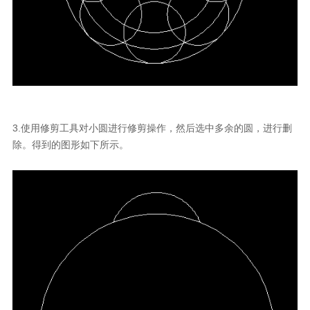
3.使用修剪工具对小圆进行修剪操作，然后选中多余的圆，进行删
除。得到的图形如下所示。