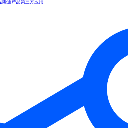
品
隆迪产品
第三方应用