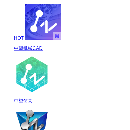
HOT
中望机械CAD
中望仿真