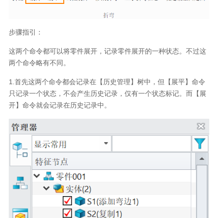
步骤指引：
这两个命令都可以将零件展开，记录零件展开的一种状态。不过这
两个命令略有不同。
1.首先这两个命令都会记录在【历史管理】树中，但【展平】命令
只记录一个状态，不会产生历史记录，仅有一个状态标记。而【展
开】命令就会记录在历史记录中。