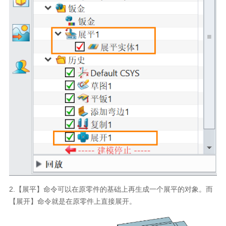
2.【展平】命令可以在原零件的基础上再生成一个展平的对象。而
【展开】命令就是在原零件上直接展开。