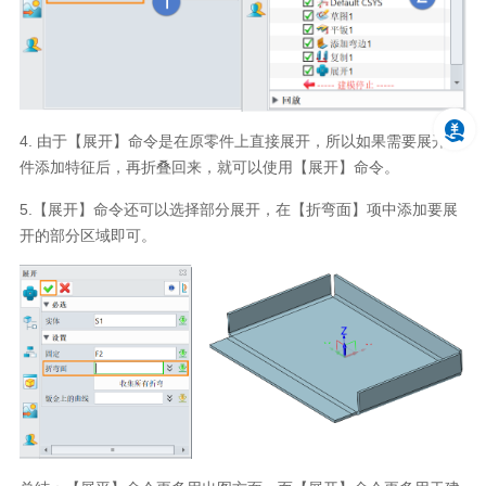
4. 由于【展开】命令是在原零件上直接展开，所以如果需要展开零
件添加特征后，再折叠回来，就可以使用【展开】命令。
5.【展开】命令还可以选择部分展开，在【折弯面】项中添加要展
开的部分区域即可。