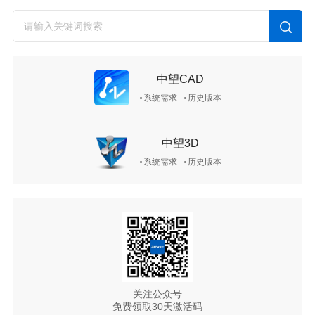
中望CAD
系统需求
历史版本
中望3D
系统需求
历史版本
关注公众号
免费领取30天激活码