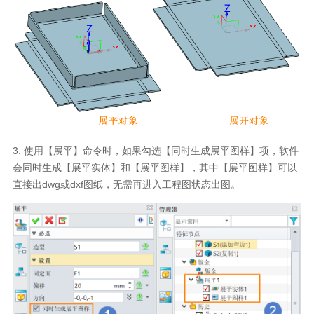
3. 使用【展平】命令时，如果勾选【同时生成展平图样】项，软件
会同时生成【展平实体】和【展平图样】，其中【展平图样】可以
直接出dwg或dxf图纸，无需再进入工程图状态出图。