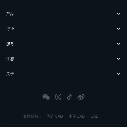
产品
行业
服务
生态
关于
友情链接：
国产CAD
中望CAD
CAD