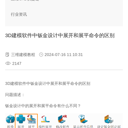
行业资讯
3D建模软件中钣金设计中展开和展平命令的区别
三维建模教程
2024-07-16 11:10:31
2147
3D建模软件中钣金设计中展开和展平命令的区别
问题描述：
钣金设计中的展开和展平命令有什么不同？