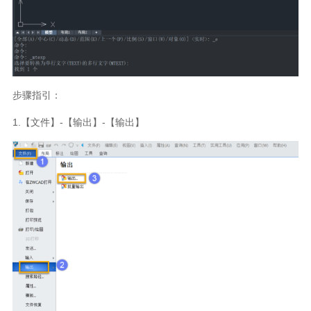
步骤指引：
1.
【文件】
-
【输出】
-
【输出】