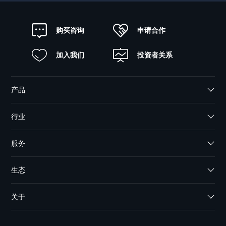
申请合作
购买咨询
加入我们
投资者关系
产品
行业
服务
生态
关于