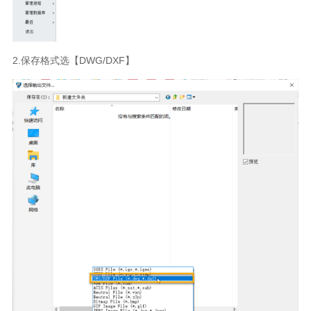
2.
保存格式选【
DWG/DXF
】