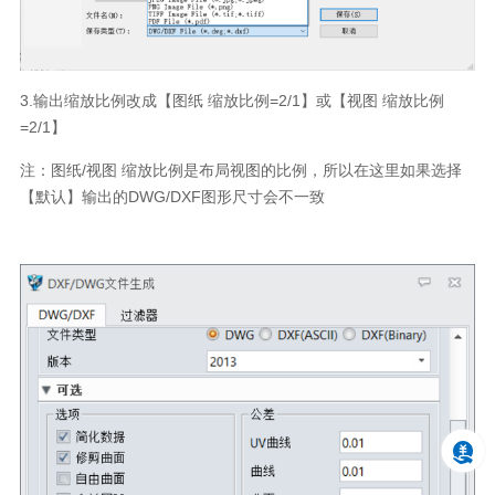
3.
输出缩放比例改成【图纸 缩放比例
=2/1
】或【视图 缩放比例
=2/1
】
注：图纸
/
视图 缩放比例是布局视图的比例，所以在这里如果选择
【默认】输出的
DWG/DXF
图形尺寸会不一致