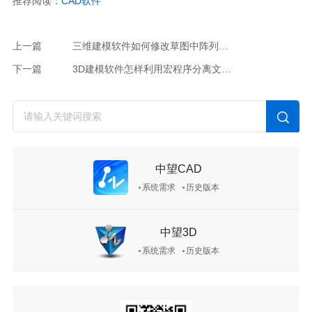
推荐阅读：
CAD
软件
上一篇
三维建模软件如何修改草图中阵列的距离
下一篇
3D建模软件怎样利用宏程序分离文件名为图名和图号属性
中望CAD
系统需求
历史版本
中望3D
系统需求
历史版本