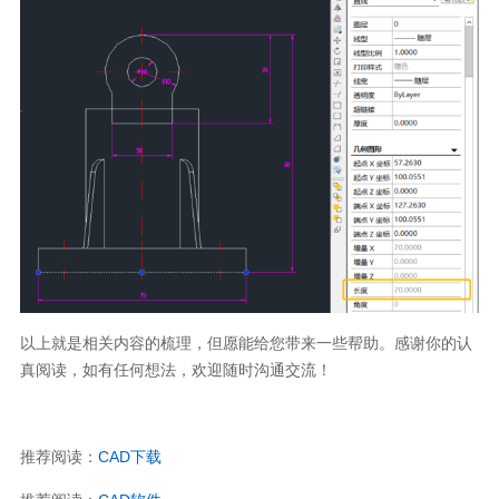
以上就是相关内容的梳理，但愿能给您带来一些帮助。感谢你的认
真阅读，如有任何想法，欢迎随时沟通交流
！
推荐阅读：
CAD
下载