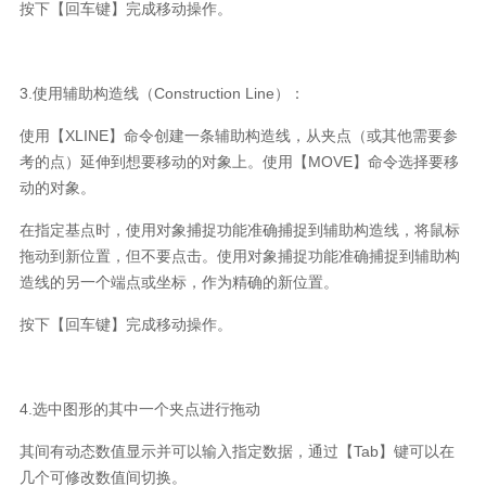
按下【回车键】完成移动操作。
3.
使用辅助构造线（
Construction Line
）：
使用【
XLINE
】命令创建一条辅助构造线，从夹点（或其他需要参
考的点）延伸到想要移动的对象上。使用【
MOVE
】命令选择要移
动的对象。
在指定基点时，使用对象捕捉功能准确捕捉到辅助构造线，将鼠标
拖动到新位置，但不要点击。使用对象捕捉功能准确捕捉到辅助构
造线的另一个端点或坐标，作为精确的新位置。
按下【回车键】完成移动操作。
4.
选中图形的其中一个夹点进行拖动
其间有动态数值显示并可以输入指定数据，通过【
Tab
】键可以在
几个可修改数值间切换。