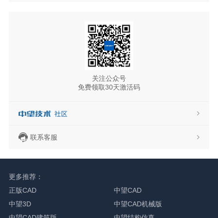
关注公众号
免费领取30天激活码
联系客服
更多推荐：
正版CAD
中望CAD
中望3D
中望CAD机械版
中望CAD建筑版
中望结构仿真