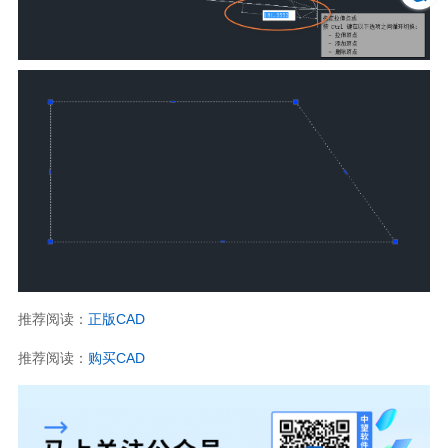
推荐阅读：
正版
CAD
推荐阅读：
购买
CAD