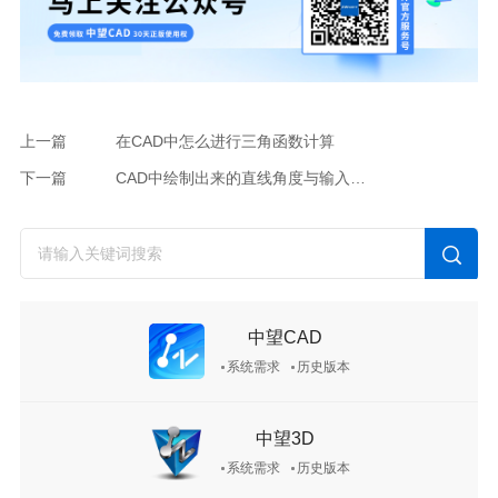
上一篇
在CAD中怎么进行三角函数计算
下一篇
CAD中绘制出来的直线角度与输入值不一致怎么办
中望CAD
系统需求
历史版本
中望3D
系统需求
历史版本