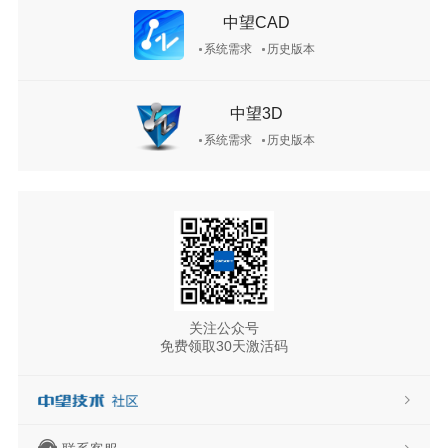
中望CAD
系统需求
历史版本
中望3D
系统需求
历史版本
关注公众号
免费领取30天激活码