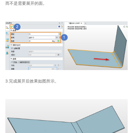
而不是需要展开的面。
3.
完成展开后效果如图所示。