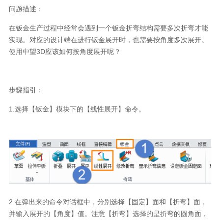
问题描述：
在钣金生产过程中经常会遇到一个钣金折弯结构需要多次折弯才能
实现。对应的设计端在进行钣金展开时，也需要按角度多次展开。
使用中望
3D
应该如何按角度展开呢？
步骤指引：
1.
选择【钣金】模块下的【线性展开】命令。
2.
在弹出来的命令对话框中，分别选择【固定】面和【折弯】面，
并输入展开的【角度】值。注意【折弯】选择的是折弯的圆角面，