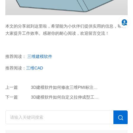
本文的分享就到这里啦，希望能为小伙伴们提供实用的信息，帮助
大家提升工作效率。感谢你的耐心阅读，欢迎留言交流！
推荐阅读：
三维
建模软件
推荐阅读：
三维
CAD
上一篇
3D建模软件如何修改三维PMI标注的数值
下一篇
3D建模软件如何自定义拉伸成型工具库