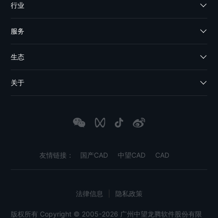
行业
服务
生态
关于
友情链接：
国产CAD
中望CAD
CAD
法律信息
|
隐私政策
版权所有 Copyright © 2005-2026 广州中望龙腾软件股份有限