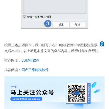
按照上述步骤操作，我们就可以在
3D
建模软件中草图标注显示小数
点后
3
位啦，以上就是本篇文章的全部内容，希望对你有所帮助。
推荐阅读：
3D
建模软件
推荐阅读：
国产三维建模软件