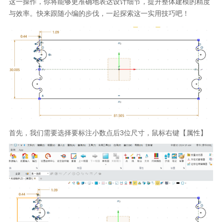
这一操作，你将能够更准确地表达设计细节，提升整体建模的精度
与效率。快来跟随小编的步伐，一起探索这一实用技巧吧！
首先，我们需要选择要标注小数点后
3
位尺寸，鼠标右键【属性】