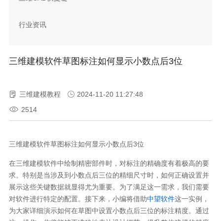
行业资讯
三维建模软件草图标注如何显示小数点后3位
三维建模教程
2024-11-20 11:27:48
2514
三维建模软件草图标注如何显示小数点后
3
位
在三维建模软件中绘制精密部件时，对标注的精确度有着极高的要
求。特别是当涉及到小数点后三位的精细尺寸时，如何正确设置并
展示这些关键数据就显得尤为重要。为了满足这一需求，我们需要
对软件进行特定的配置。接下来，小编将借助
中望软件
这一实例，
为大家详细演示如何在草图中设置小数点后三位的标注精度。通过