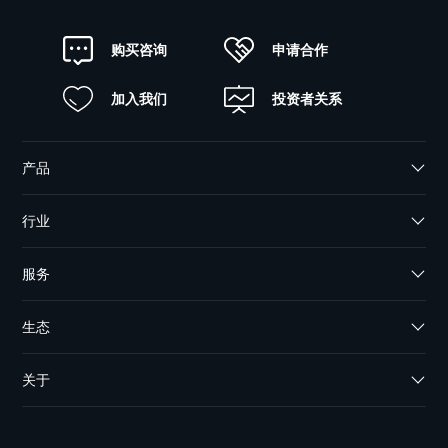
申请合作
购买咨询
加入我们
投资者关系
产品
行业
服务
生态
关于