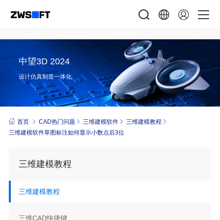
中望3D 2024
设计仿真制造一体化
首页
CAD热门问题
三维建模软件
三维建模教程
三维建模软件草图标注如何显示小数点后3位
三维建模教程
三维建模教程
三维CAD快捷键