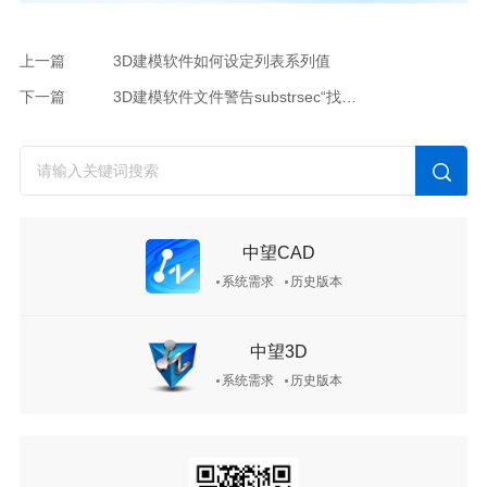
上一篇
3D建模软件如何设定列表系列值
下一篇
3D建模软件文件警告substrsec“找不到字符”的原因
中望CAD
系统需求
历史版本
中望3D
系统需求
历史版本