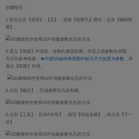
步骤指引：
1.依次点击【造型】-【孔】，选择【轮廓孔】模式，点击【编辑轮
廓】。
3.进入【草图】环境后，绘制孔截面轮廓，并定义成参数化草图，
方法可参考链接：
★中望3D如何将草图中标注尺寸设置为参数
，并
退出【草图】环境。
4.点击【确定】，完成参数化孔的创建。
5.点击【工具】-【UDF向导】，填写【特征名称】，并点击【下一
步】。