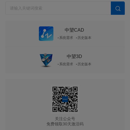
中望CAD
系统需求
历史版本
中望3D
系统需求
历史版本
关注公众号
免费领取30天激活码