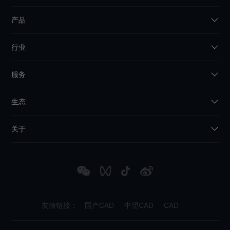
产品
行业
服务
生态
关于
友情链接：
国产CAD
中望CAD
CAD