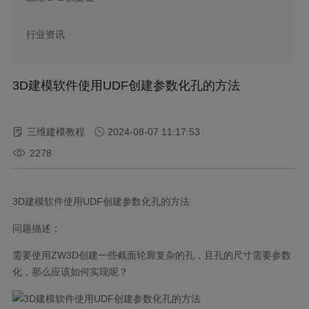
行业资讯
3D建模软件使用UDF创建参数化孔的方法
三维建模教程
2024-08-07 11:17:53
2278
3D建模软件使用UDF创建参数化孔的方法
问题描述：
需要使用ZW3D创建一些截面轮廓复杂的孔，且孔的尺寸需要参数
化，那么应该如何实现呢？