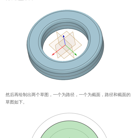
然后再绘制出两个草图，一个为路径，一个为截面，路径和截面的
草图如下。