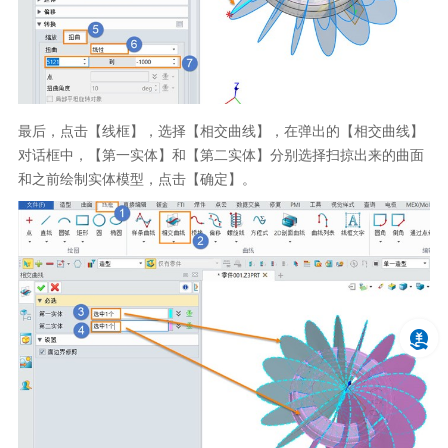
最后，点击【线框】，选择【相交曲线】，在弹出的【相交曲线】
对话框中，【第一实体】和【第二实体】分别选择扫掠出来的曲面
和之前绘制实体模型，点击【确定】。