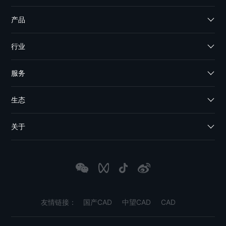
产品
行业
服务
生态
关于
友情链接：
国产CAD
中望CAD
CAD