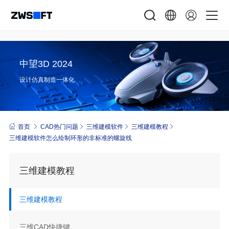
中望3D 2024
设计仿真制造一体化
首页
CAD热门问题
三维建模软件
三维建模教程
三维建模软件怎么绘制环形的非标准的螺旋线
三维建模教程
三维建模教程
三维CAD快捷键