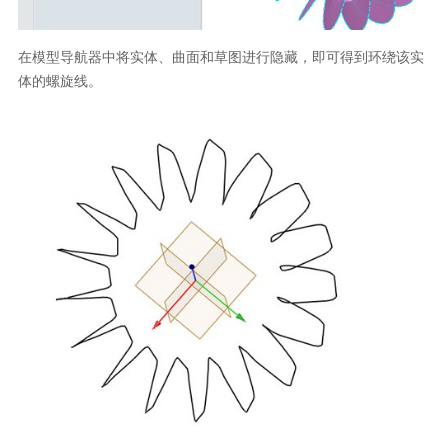
在模型导航器中将实体、曲面和草图进行隐藏，即可得到环绕该实
体的螺旋线。