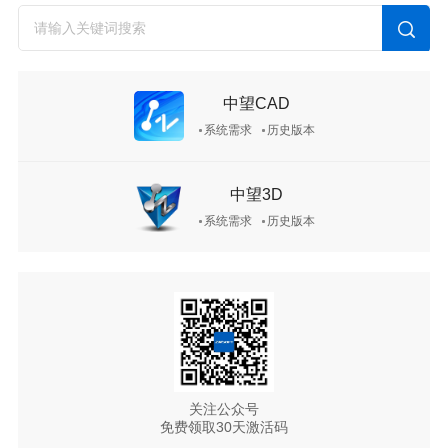
中望CAD
系统需求
历史版本
中望3D
系统需求
历史版本
关注公众号
免费领取30天激活码