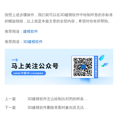
按照上述步骤操作，我们就可以在
3D
建模软件中绘制环形的非标准
的螺旋线啦，以上就是本篇文章的全部内容，希望对你有所帮助。
推荐阅读：
建模软件
推荐阅读：
3D
建模软件
上一篇
3D建模软件怎么绘制出封闭的样条曲线
下一篇
3D建模软件删除草图对象但其无法被选中