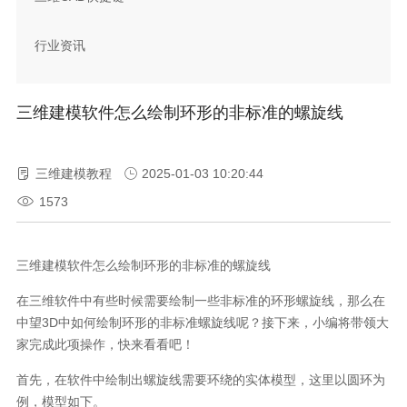
行业资讯
三维建模软件怎么绘制环形的非标准的螺旋线
三维建模教程
2025-01-03 10:20:44
1573
三维建模软件怎么绘制环形的非标准的螺旋线
在三维软件中有些时候需要绘制一些非标准的环形螺旋线，那么在
中望
3D
中如何绘制环形的非标准螺旋线呢？接下来，小编将带领大
家完成此项操作，快来看看吧！
首先，在软件中绘制出螺旋线需要环绕的实体模型，这里以圆环为
例，模型如下。