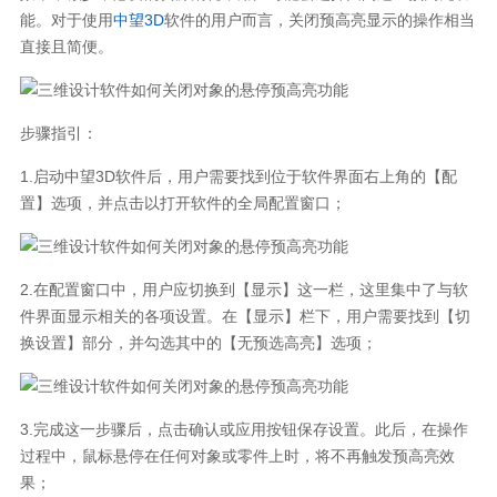
能。对于使用
中望3D
软件的用户而言，关闭预高亮显示的操作相当
直接且简便。
步骤指引：
1.启动中望3D软件后，用户需要找到位于软件界面右上角的【配
置】选项，并点击以打开软件的全局配置窗口；
2.在配置窗口中，用户应切换到【显示】这一栏，这里集中了与软
件界面显示相关的各项设置。在【显示】栏下，用户需要找到【切
换设置】部分，并勾选其中的【无预选高亮】选项；
3.完成这一步骤后，点击确认或应用按钮保存设置。此后，在操作
过程中，鼠标悬停在任何对象或零件上时，将不再触发预高亮效
果；