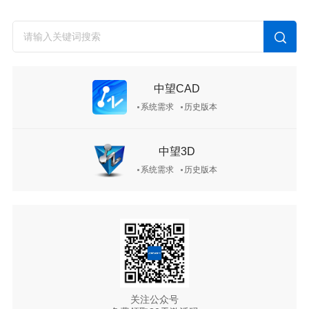
中望CAD
系统需求
历史版本
中望3D
系统需求
历史版本
关注公众号