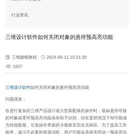
行业资讯
三维设计软件如何关闭对象的悬停预高亮功能
三维建模教程
2024-09-11 10:21:20
1507
三维设计软件
如何关闭对象的悬停预高亮功能
问题描述：
在进行复杂的三维产品设计或大型装配体的操作时，鼠标悬停导致
的对象或零件预高亮功能虽有助于识别，但在某些情况下却可能成
为性能瓶颈，引发操作界面的卡顿甚至完全无响应。为了提高工作
效率，减少不必要的资源消耗，用户可能会选择关闭这一预高亮功