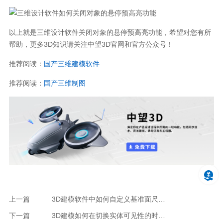
以上就是三维设计软件关闭对象的悬停预高亮功能，希望对您有所
帮助，更多3D知识请关注中望3D官网和官方公众号！
推荐阅读：
国产三维建模软件
推荐阅读：
国产三维制图
上一篇
3D建模软件中如何自定义基准面尺寸？
下一篇
3D建模如何在切换实体可见性的时候保持图层关闭状态