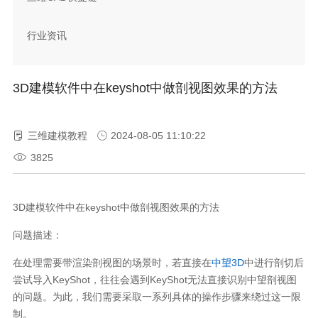
行业资讯
3D建模软件中在keyshot中做剖视图效果的方法
三维建模教程
2024-08-05 11:10:22
3825
3D建模软件中在keyshot中做剖视图效果的方法
问题描述：
在处理需要带渲染剖视图的场景时，若直接在
中望3D
中进行剖切后
尝试导入KeyShot，往往会遇到KeyShot无法直接识别中望剖视图
的问题。为此，我们需要采取一系列具体的操作步骤来绕过这一限
制。