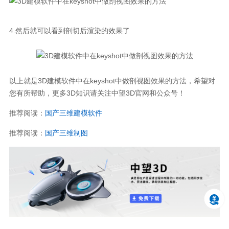
4.然后就可以看到剖切后渲染的效果了
以上就是3D建模软件中在keyshot中做剖视图效果的方法，希望对
您有所帮助，更多3D知识请关注中望3D官网和公众号！
推荐阅读：
国产三维建模软件
推荐阅读：
国产三维制图