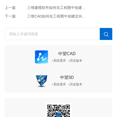
上一篇
三维建模软件如何在工程图中创建某一视图的爆炸图？
下一篇
三维CAD如何在工程图中创建定向视图？
中望CAD
系统需求
历史版本
中望3D
系统需求
历史版本