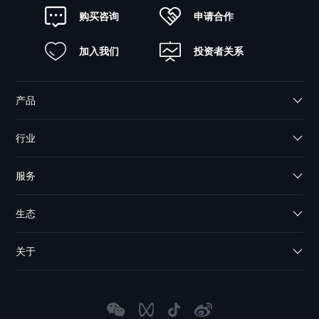
申请合作
购买咨询
加入我们
投资者关系
产品
行业
服务
生态
关于