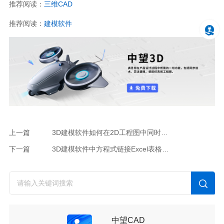
推荐阅读：
三维CAD
推荐阅读：
建模软件
上一篇
3D建模软件如何在2D工程图中同时生成钣金件的折弯图和展开图
下一篇
3D建模软件中方程式链接Excel表格的方法
中望CAD