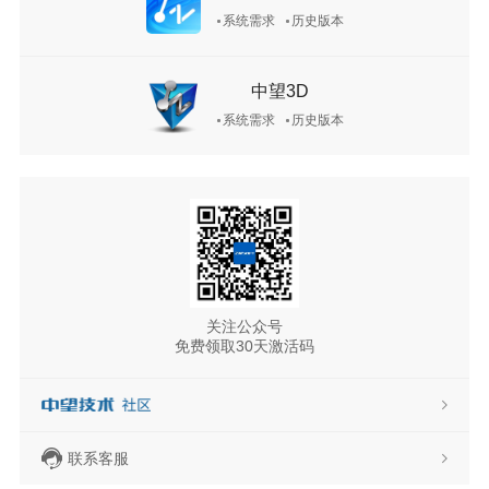
系统需求
历史版本
中望3D
系统需求
历史版本
关注公众号
免费领取30天激活码
联系客服