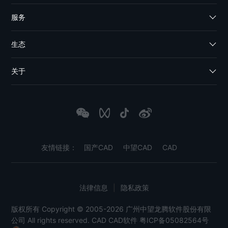
服务
生态
关于
友情链接：
国产CAD
中望CAD
CAD
法律信息
|
隐私政策
版权所有 Copyright © 2005-2026 广州中望龙腾软件股份有限
公司 All rights reserved.
CAD
CAD软件
粤ICP备05082564号