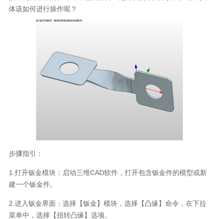
体该如何进行操作呢？
步骤指引：
1.
打开钣金模块：启动三维
CAD
软件，打开包含钣金件的模型或新
建一个钣金件。
2.
进入钣金界面：选择【钣金】模块，选择【凸缘】命令，在下拉
菜单中，选择【扭转凸缘】选项。