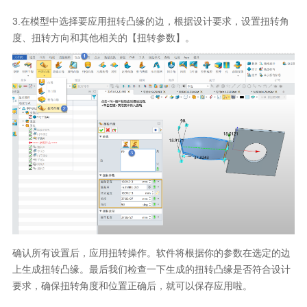
3.
在模型中选择要应用扭转凸缘的边，根据设计要求，设置扭转角
度、扭转方向和其他相关的【扭转参数】。
确认所有设置后，应用扭转操作。软件将根据你的参数在选定的边
上生成扭转凸缘。最后我们检查一下生成的扭转凸缘是否符合设计
要求，确保扭转角度和位置正确后，就可以保存应用啦。