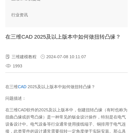
行业资讯
在三维CAD 2025及以上版本中如何做扭转凸缘？
三维建模教程
2024-07-08 10:11:07
1993
在三维
CAD
2025
及以上版本中如何做扭转凸缘？
问题描述：
在三维
CAD
软件的
2025
及以上版本中，创建扭转凸缘（有时也称为
扭曲凸缘或折弯凸缘）是一种常见的钣金设计操作，特别是在电气
设备设计中。电气设备等行业通常使用接线端子、铜排用于电气连
接，此类零件的设计通常需要扭转一定角度便于实际安装。那么具