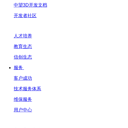
中望3D开发文档
开发者社区
人才培养
教育生态
信创生态
服务
客户成功
技术服务体系
维保服务
用户中心