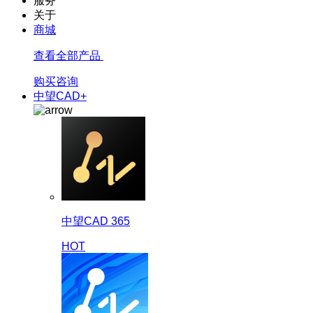
服务
关于
商城
查看全部产品
购买咨询
中望CAD+
中望CAD 365
HOT