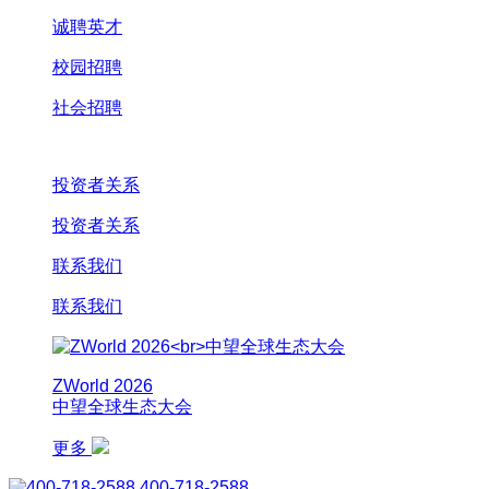
诚聘英才
校园招聘
社会招聘
投资者关系
投资者关系
联系我们
联系我们
ZWorld 2026
中望全球生态大会
更多
400-718-2588