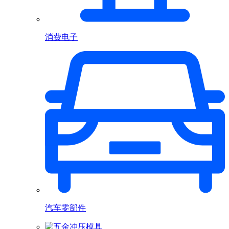
消费电子
汽车零部件