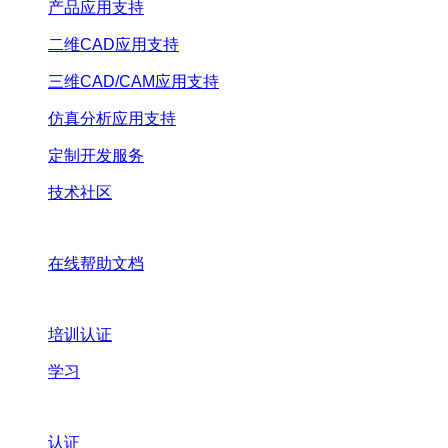
产品应用支持
二维CAD应用支持
三维CAD/CAM应用支持
仿真分析应用支持
定制开发服务
技术社区
在线帮助文档
培训认证
学习
认证