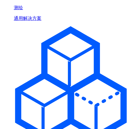
测绘
通用解决方案