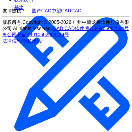
基建
友情链接：
国产CAD
中望CAD
CAD
版权所有 Copyright © 2005-2026 广州中望龙腾软件股份有限
公司 All rights reserved.
CAD
CAD软件
粤ICP备05082564号
粤公网安备 44010602008424号
法律信息
|
隐私政策
|