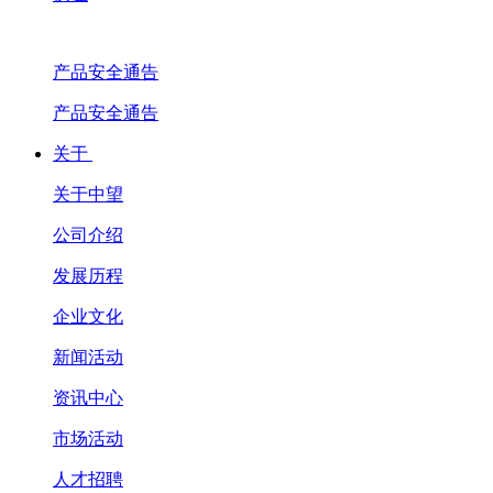
产品安全通告
产品安全通告
关于
关于中望
公司介绍
发展历程
企业文化
新闻活动
资讯中心
市场活动
人才招聘