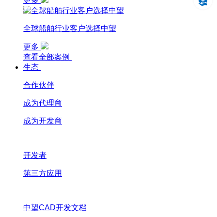
更多
设计仿真制造一体化
全球船舶行业客户选择中望
更多
查看全部案例
生态
合作伙伴
成为代理商
成为开发商
开发者
第三方应用
中望CAD开发文档