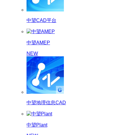
中望CAD平台
中望AMEP
NEW
中望地理信息CAD
中望Plant