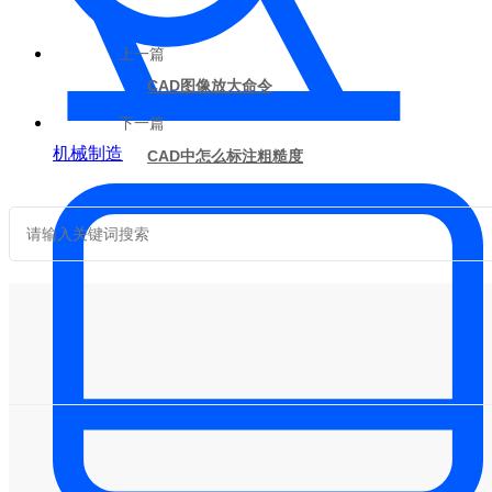
上一篇
CAD图像放大命令
下一篇
机械制造
CAD中怎么标注粗糙度