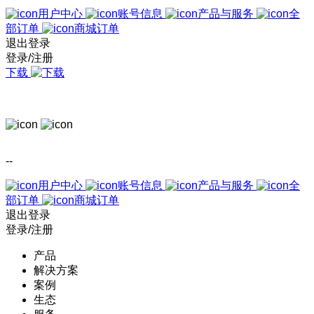
用户中心
账号信息
产品与服务
全
部订单
商城订单
退出登录
登录/注册
下载
--
用户中心
账号信息
产品与服务
全
部订单
商城订单
退出登录
登录/注册
产品
解决方案
案例
生态