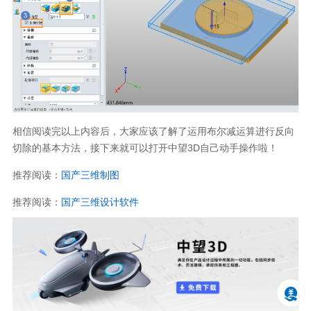
相信阅读完以上内容后，大家应该了解了运用布尔减运算进行反向
切除的基本方法，接下来就可以打开中望3D自己动手操作啦！
推荐阅读：
国产三维制图
推荐阅读：
国产三维设计软件