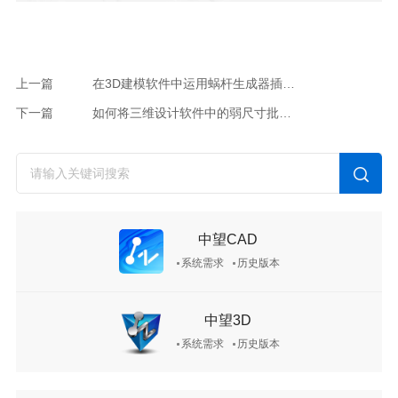
上一篇
在3D建模软件中运用蜗杆生成器插入蜗轮蜗杆的方法
下一篇
如何将三维设计软件中的弱尺寸批量改为强尺寸？
中望CAD
系统需求
历史版本
中望3D
系统需求
历史版本