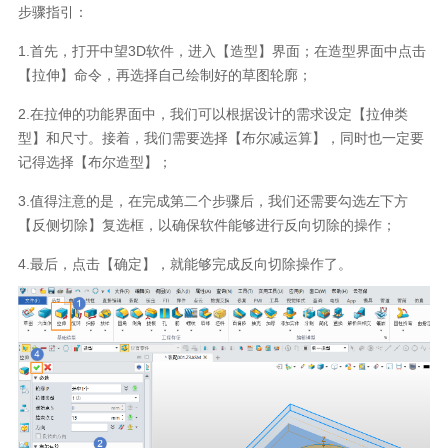
步骤指引：
1.首先，打开中望3D软件，进入【造型】界面；在造型界面中点击
【拉伸】命令，再选择自己绘制好的草图轮廓；
2.在拉伸的功能界面中，我们可以根据设计的需求设定【拉伸类
型】和尺寸。接着，我们需要选择【布尔减运算】，同时也一定要
记得选择【布尔造型】；
3.值得注意的是，在完成第二个步骤后，我们还需要勾选左下方
【反侧切除】复选框，以确保软件能够进行反向切除的操作；
4.最后，点击【确定】，就能够完成反向切除操作了。