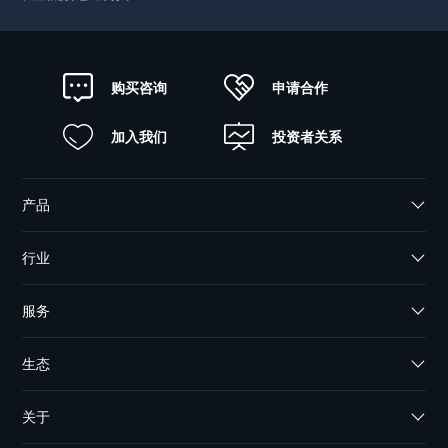
申请合作
购买咨询
加入我们
投资者关系
产品
行业
服务
生态
关于