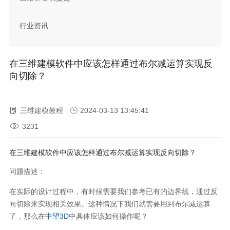
行业资讯
在三维建模软件中应该怎样通过布尔减运算实现反
向切除？
三维建模教程
2024-03-13 13:45:41
3231
在三维建模软件中应该怎样通过布尔减运算实现反向切除？
问题描述：
在实际的设计过程中，有时候需要我们参考已有的边界线，通过反
向切除来实现相关效果。这种情况下我们就需要用到布尔减运算
了，那么在
中望3D
中具体应该如何操作呢？