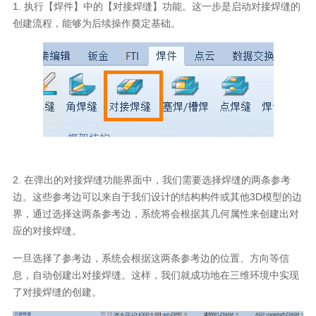
1.
执行【焊件】中的【对接焊缝】功能。这一步是启动对接焊缝的
创建流程，能够为后续操作奠定基础。
2.
在弹出的对接焊缝功能界面中，我们需要选择焊缝的两条参考
边。这些参考边可以来自于我们设计的结构构件或其他3D模型的边
界，通过选择这两条参考边，系统将会根据其几何属性来创建出对
应的对接焊缝。
一旦选择了参考边，系统会根据这两条参考边的位置、方向等信
息，自动创建出对接焊缝。这样，我们就成功地在三维环境中实现
了对接焊缝的创建。