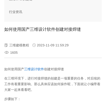
行业资讯
如何使用国产三维设计软件创建对接焊缝
三维建模教程
2023-11-09 11:59:29
1605
如何使用国产
三维设计软件
创建对接焊缝
在三维环境下，进行对接焊缝的创建是一项重要的任务，对后续的
工作有着重要影响。那么具体应该如何操作呢，下面就让小编带着
大家一起来看看吧。
步骤如下：