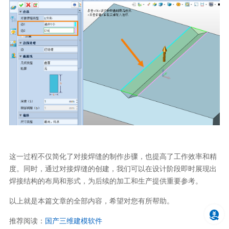
这一过程不仅简化了对接焊缝的制作步骤，也提高了工作效率和精
度。同时，通过对接焊缝的创建，我们可以在设计阶段即时展现出
焊接结构的布局和形式，为后续的加工和生产提供重要参考。
以上就是本篇文章的全部内容，希望对您有所帮助。
推荐阅读：
国产三维建模软件