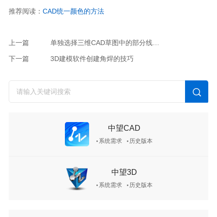
推荐阅读：
CAD统一颜色的方法
上一篇
单独选择三维CAD草图中的部分线段创建结构构件的技巧
下一篇
3D建模软件创建角焊的技巧
中望CAD
系统需求
历史版本
中望3D
系统需求
历史版本