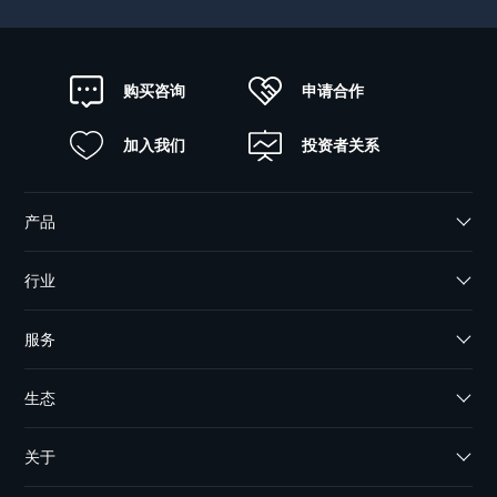
申请合作
购买咨询
加入我们
投资者关系
产品
行业
服务
生态
关于