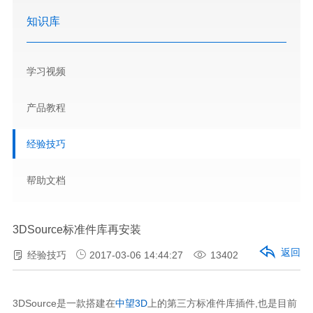
知识库
学习视频
产品教程
经验技巧
帮助文档
3DSource标准件库再安装
返回
经验技巧
2017-03-06 14:44:27
13402
3DSource是一款搭建在
中望3D
上的第三方标准件库插件,也是目前