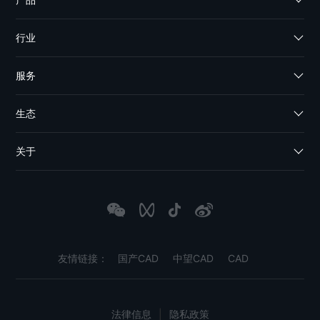
行业
服务
生态
关于
友情链接：
国产CAD
中望CAD
CAD
法律信息
|
隐私政策