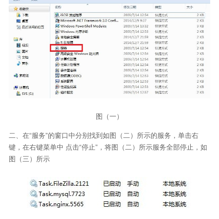
图（一）
二、在“服务”的窗口中分别找到如图（二）所示的服务，单击右
键，在右键菜单中 点击“停止”，将图（二）所示服务全部停止，如
图（三）所示