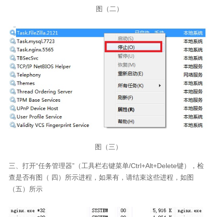
图（二）
图（三）
三、打开“任务管理器”（工具栏右键菜单/Ctrl+Alt+Delete键），检
查是否有图（ 四）所示进程，如果有，请结束这些进程，如图
（五）所示