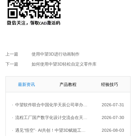
上一篇
使用中望3D进行动画制作
下一篇
如何使用中望3D轻松自定义零件库
最新资讯
产品教程
经验技巧
·
中望软件联合中国化学天辰公司举办“走进标杆企业”研讨会，共探流程工业数字化创新实践
2026-07-31
·
流程工厂国产数字化设计交流会在天津召开，中望自主CAD底座助力行业数字化转型实践获广泛关注
2026-07-30
·
遇见“悟空”· AI共创！中望3D赋能工业设计国产化与AI创新升级
2026-08-03