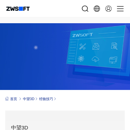
首页
中望3D
经验技巧
中望3D