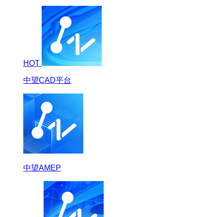
HOT
中望CAD平台
中望AMEP