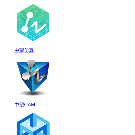
中望仿真
中望CAM