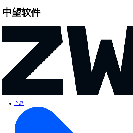
中望软件
产品