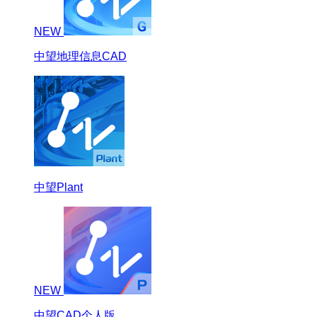
NEW
中望地理信息CAD
中望Plant
NEW
中望CAD个人版