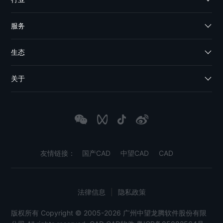
服务
生态
关于
友情链接：
国产CAD
中望CAD
CAD
法律信息
|
隐私政策
版权所有 Copyright © 2005-2026 广州中望龙腾软件股份有限