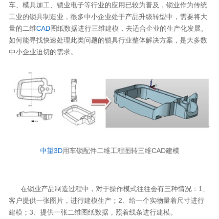
车、模具加工、锁业电子等行业的应用已较为普及，锁业作为传统
工业的锁具制造业，很多中小企业处于产品升级转型中，需要将大
量的二维
CAD
图纸数据进行三维建模，去适合企业的生产化发展。
如何能寻找快速处理此类问题的锁具行业整体解决方案，是大多数
中小企业迫切的需求。
中望3D
用车锁配件二维工程图转三维CAD建模
在锁业产品制造过程中，对于操作模式往往会有三种情况：1、
客户提供一张图片，进行建模生产；2、给一个实物量着尺寸进行
建模；3、提供一张二维图纸数据，照着线条进行建模。