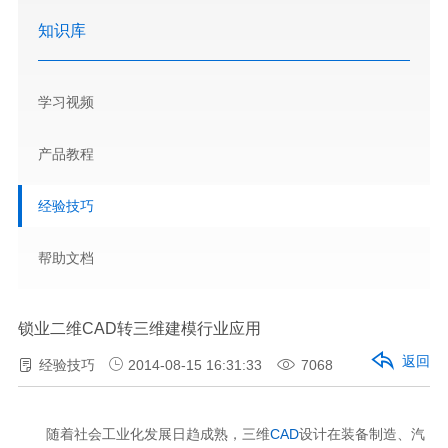
知识库
学习视频
产品教程
经验技巧
帮助文档
锁业二维CAD转三维建模行业应用
返回
经验技巧
2014-08-15 16:31:33
7068
随着社会工业化发展日趋成熟，三维
CAD
设计在装备制造、汽