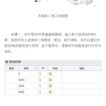
车锁具二维工程制图
步骤一：在中望3D中新建建模图档，输入客户提供的DWG
图，若想对导入进来的二维图纸，整洁、易于调取，则可以通过中
望3D里的图层进行管理，如下图所示：需要时可把图层进行打开与
冻结。