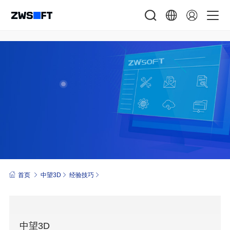
首页
中望3D
经验技巧
中望3D