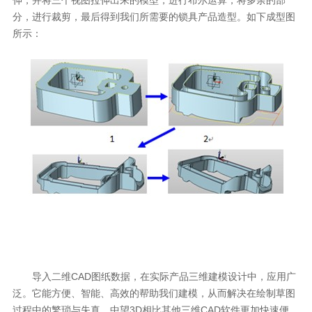
分，进行裁剪，最后得到我们所需要的锁具产品造型。如下成型图
所示：
导入二维CAD图纸数据，在实际产品三维建模设计中，应用广
泛。它能方便、智能、高效的帮助我们建模，从而解决在绘制草图
过程中的繁琐与失真。中望3D相比其他三维CAD软件更加快速便