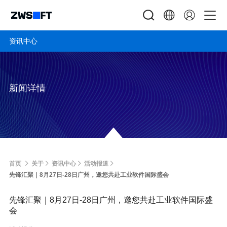
资讯中心
新闻详情
首页
关于
资讯中心
活动报道
先锋汇聚｜8月27日-28日广州，邀您共赴工业软件国际盛会
先锋汇聚｜8月27日-28日广州，邀您共赴工业软件国际盛
会