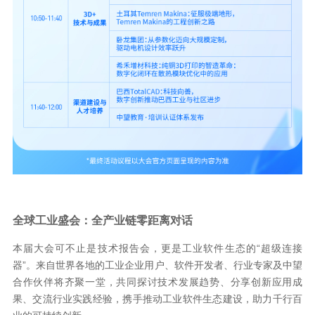
全球工业盛会：全产业链零距离对话
本届大会可不止是技术报告会，更是工业软件生态的“超级连接
器”。来自世界各地的工业企业用户、软件开发者、行业专家及中望
合作伙伴将齐聚一堂，共同探讨技术发展趋势、分享创新应用成
果、交流行业实践经验，携手推动工业软件生态建设，助力千行百