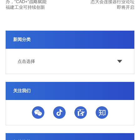
办，“CAD+”战略赋能
态大会连接器行业论坛
福建工业可持续创新
即将开启
新闻分类
点击选择
关注我们