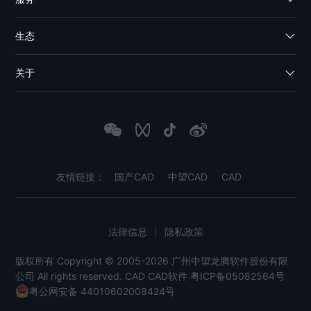
生态
关于
友情链接：
国产CAD
中望CAD
CAD
法律信息
|
隐私政策
版权所有 Copyright © 2005-2026 广州中望龙腾软件股份有限
公司 All rights reserved.
CAD
CAD软件
粤ICP备05082564号
粤公网安备 44010602008424号