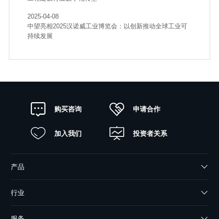
2025-04-08
中望亮相2025汉诺威工业博览会：以创新推动全球工业可
持续发展
申请合作
购买咨询
加入我们
投资者关系
产品
行业
服务