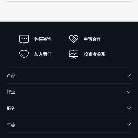
申请合作
购买咨询
加入我们
投资者关系
产品
行业
服务
生态