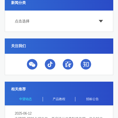
新闻分类
点击选择
关注我们
相关推荐
中望动态
产品教程
招标公告
2025-06-12