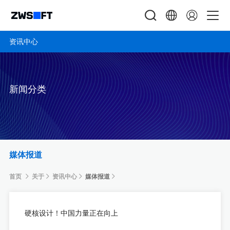
资讯中心
新闻分类
媒体报道
首页
关于
资讯中心
媒体报道
硬核设计！中国力量正在向上