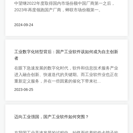
中望继2022年度取得国内市场份额中国厂商第一之后，
2023年再度领跑国产厂商，蝉联市场份额第一。
2024-09-24
工业数字化转型背后：国产工业软件该如何成为自主创新
者
在眼下急速发展的数字化时代，软件和信息技术服务产业
进入融合创新、快速迭代的关键期。而工业软件业也正在
重新定义服务，并在一些因素的催化下带来社...
2023-06-25
迈向工业强国，国产工业软件如何突围？
在我国工业高速发展的过程中，始终面临着软件卡脖子的