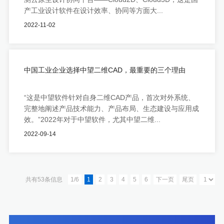
产工业设计软件在设计效率、协同等方面大...
2022-11-02
中国工业企业选择中望二维CAD，最重要的三个理由
“这是中望软件针对自身二维CAD产品，首次对外系统、
完整地阐述产品技术能力、产品布局、生态建设与应用成
效。”2022年对于中望软件，尤其中望二维...
2022-09-14
共有53条信息
1/6
1
2
3
4
5
6
下一页
尾页