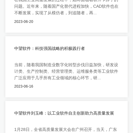
问题。近年来，随着国产化替代进程加快，CAD软件也在
不断发展，实现了从模仿者，到追随者，再...
2023-06-20
中望软件：科技强国战略的积极践行者
当前，随着我国制造业数字化转型步伐日益加快，研发设
计类、生产控制类、经营管理类、运维服务类等工业软件
广泛应用于几乎所有工业领域的核心环节，研...
2023-06-16
中望软件刘玉峰：以工业软件自主创新助力高质量发展
1月28日，全省高质量发展大会在广州召开，当天，广东