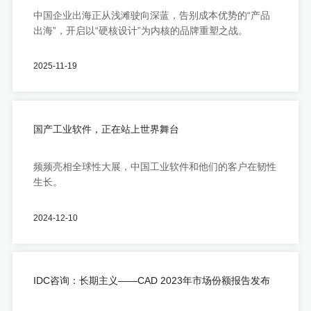
中国企业出海正从浅滩驶向深蓝，告别成本优势的“产品
出海”，开启以“硬核设计”为内核的品牌重塑之战。
2025-11-19
国产工业软件，正在站上世界舞台
频频亮相全球性大展，中国工业软件和他们的客户在韧性
生长。
2024-12-10
IDC咨询：长期主义——CAD 2023年市场份额报告发布