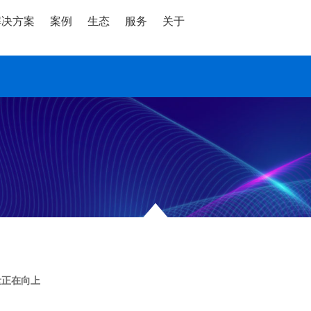
解决方案
案例
生态
服务
关于
量正在向上