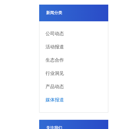
新闻分类
公司动态
活动报道
生态合作
行业洞见
产品动态
媒体报道
关注我们