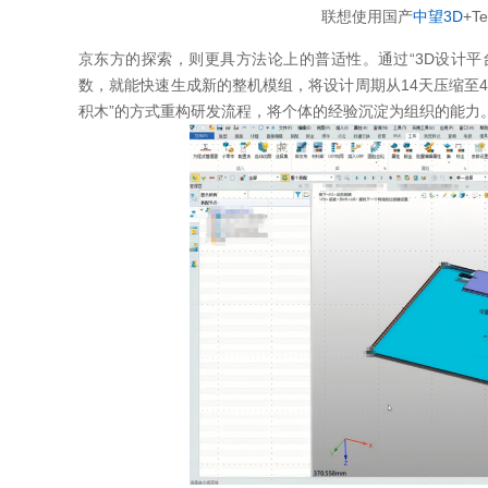
联想使用国产
中望3D
+T
京东方的探索，则更具方法论上的普适性。通过“3D设计平
数，就能快速生成新的整机模组，将设计周期从14天压缩至
积木”的方式重构研发流程，将个体的经验沉淀为组织的能力