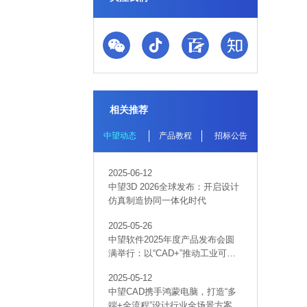
相关推荐
中望动态
产品教程
招标公告
2025-06-12
中望3D 2026全球发布：开启设计
仿真制造协同一体化时代
2025-05-26
中望软件2025年度产品发布会圆
满举行：以“CAD+”推动工业可持
续创新
2025-05-12
中望CAD携手鸿蒙电脑，打造“多
端+全流程”设计行业全场景方案