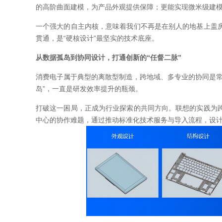
的高阶曲面建模，为产品外观提供保障；更能实现微米级建
一个强大的自主内核，意味着我们不再是在别人的地基上盖
贯通，是“硬核设计”最坚实的技术底座。
从数据孤岛到协同设计，打通创新的“任督二脉”
消费电子属于典型的离散型制造，跨地域、多专业的协同是常
岛”，一直是研发效率提升的瓶颈。
打破这一困局，正成为行业探索的共同方向。联想的实践为
中心的协作难题，通过推动标准化技术服务与导入流程，设