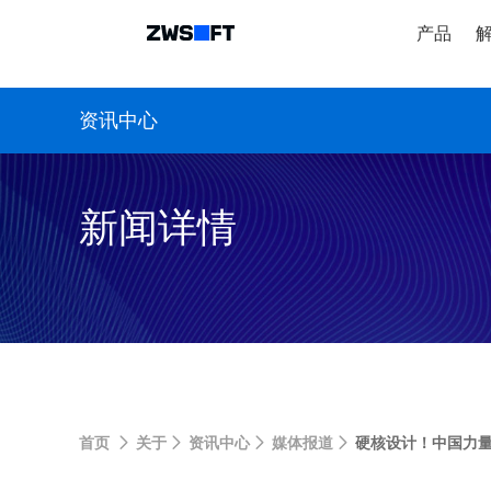
产品
资讯中心
新闻详情
首页
关于
资讯中心
媒体报道
硬核设计！中国力