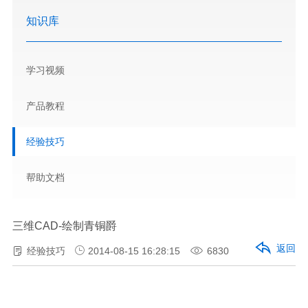
知识库
学习视频
产品教程
经验技巧
帮助文档
三维CAD-绘制青铜爵
返回
经验技巧
2014-08-15 16:28:15
6830