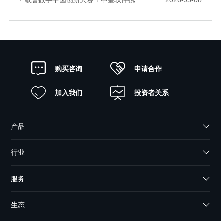
申请合作
购买咨询
加入我们
投资者关系
产品
行业
服务
生态