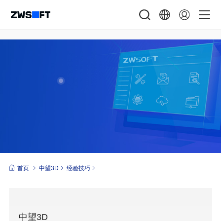
首页
中望3D
经验技巧
中望3D