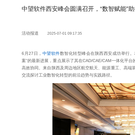
中望软件西安峰会圆满召开，“数智赋能”
活动报道
2025-07-01 09:17:35
6月27日，
中望软件
数智化转型峰会在陕西西安成功举行。本
案”的最新进展，重点展示了其在CAD/CAE/CAM一体
高效协同。来自陕西及周边地区航空航天、能源重工、高端装
交流探讨工业数智化转型的前沿趋势与实践路径。