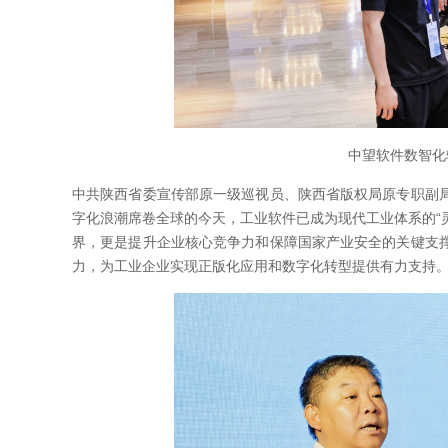
中望软件数智化
中共陕西省委宣传部原一级巡视员、陕西省版权局原专职副
字化浪潮席卷全球的今天，工业软件已成为现代工业体系的“灵
界，更是提升企业核心竞争力和保障国家产业安全的关键支
力，为工业企业实现正版化应用和数字化转型提供有力支持