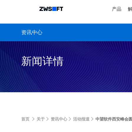
产品
资讯中心
新闻详情
首页
关于
资讯中心
活动报道
中望软件西安峰会圆