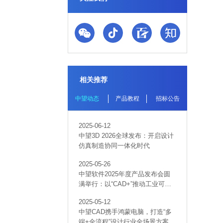
相关推荐
中望动态
产品教程
招标公告
2025-06-12
中望3D 2026全球发布：开启设计
仿真制造协同一体化时代
2025-05-26
中望软件2025年度产品发布会圆
满举行：以“CAD+”推动工业可持
续创新
2025-05-12
中望CAD携手鸿蒙电脑，打造“多
端+全流程”设计行业全场景方案