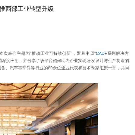
助推西部工业转型升级
次峰会主题为“推动工业可持续创新”，聚焦中望“
CAD
+系列解决方
化平台的深度应用，并分享了该平台如何助力企业实现研发设计与生产制造的
备、汽车零部件等行业的60余位企业代表和技术专家汇聚一堂，共同