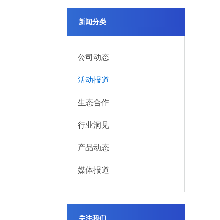
新闻分类
公司动态
活动报道
生态合作
行业洞见
产品动态
媒体报道
关注我们