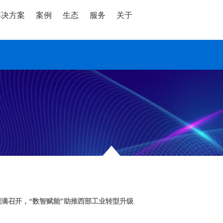
解决方案
案例
生态
服务
关于
满召开，“数智赋能”助推西部工业转型升级