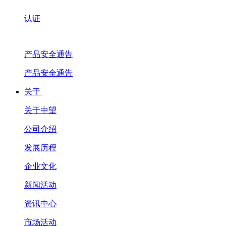
认证
产品安全通告
产品安全通告
关于
关于中望
公司介绍
发展历程
企业文化
新闻活动
资讯中心
市场活动