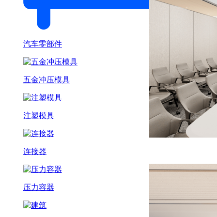
汽车零部件
五金冲压模具
注塑模具
连接器
压力容器