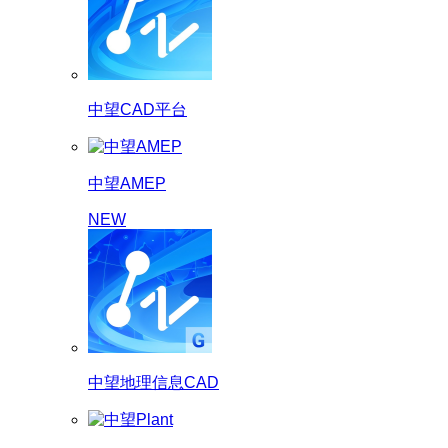
中望CAD平台
中望AMEP
NEW
中望地理信息CAD