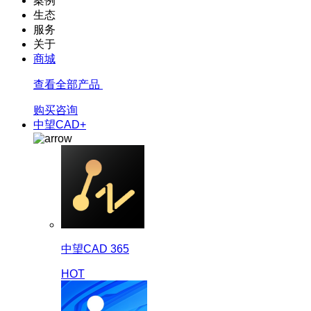
案例
生态
服务
关于
商城
查看全部产品
购买咨询
中望CAD+
中望CAD 365
HOT