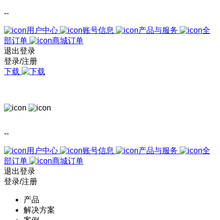
--
用户中心
账号信息
产品与服务
全
部订单
商城订单
退出登录
登录/注册
下载
--
用户中心
账号信息
产品与服务
全
部订单
商城订单
退出登录
登录/注册
产品
解决方案