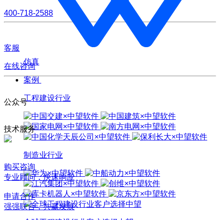
400-718-2588
客服
仿真
在线咨询
案例
工程建设行业
公众号
技术服务
制造业行业
购买咨询
专业顾问，快速响应
申请合作
强强联合，共赢发展