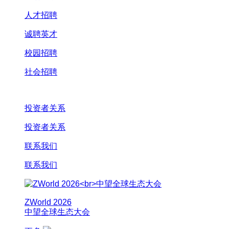
人才招聘
诚聘英才
校园招聘
社会招聘
投资者关系
投资者关系
联系我们
联系我们
ZWorld 2026
中望全球生态大会