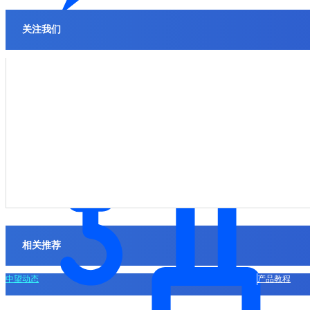
关注我们
电力
相关推荐
中望动态
产品教程