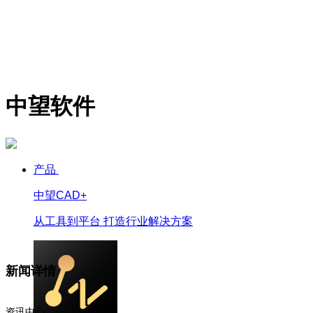
中望软件
产品
中望CAD+
从工具到平台 打造行业解决方案
新闻详情
资讯中心