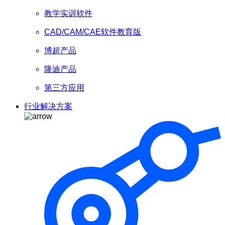
教学实训软件
CAD/CAM/CAE软件教育版
博超产品
隆迪产品
第三方应用
行业解决方案