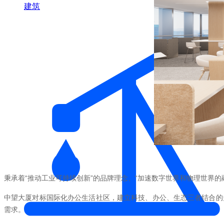
建筑
秉承着“推动工业可持续创新”的品牌理念、“加速数字世界和物理世界
中望大厦对标国际化办公生活社区，建立科技、办公、生态三者结合的
需求。