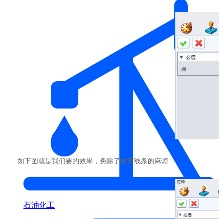
如下图就是我们要的效果，免除了修剪线条的麻烦
石油化工