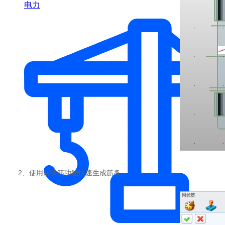
电力
2、使用网状筋功能快速生成筋条