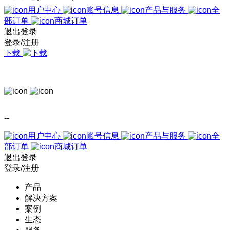
用户中心
账号信息
产品与服务
全
部订单
商城订单
退出登录
登录/注册
下载
--
用户中心
账号信息
产品与服务
全
部订单
商城订单
退出登录
登录/注册
产品
解决方案
案例
生态