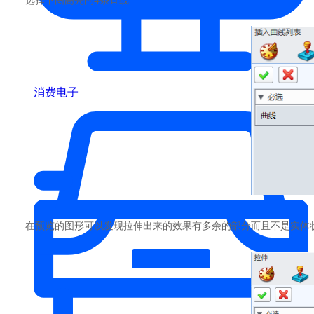
选择下图高亮的4条直线
消费电子
在预览的图形可以发现拉伸出来的效果有多余的部分而且不是实体