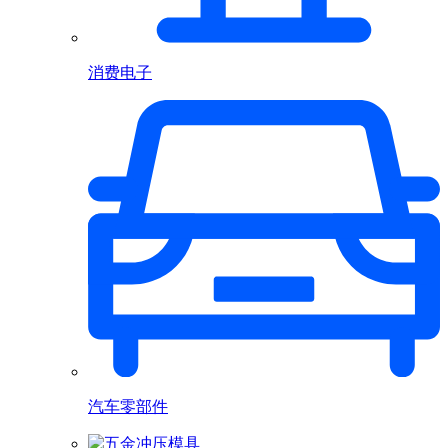
消费电子
汽车零部件