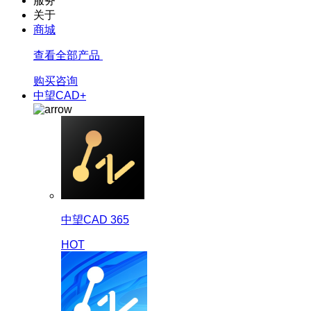
服务
关于
商城
查看全部产品
购买咨询
中望CAD+
中望CAD 365
HOT