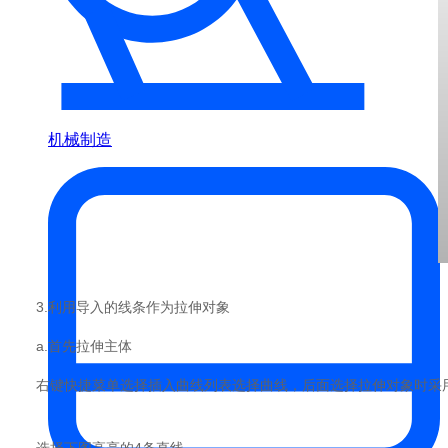
机械制造
3.利用导入的线条作为拉伸对象
a.首先拉伸主体
右键快捷菜单选择插入曲线列表选择曲线，后面选择拉伸对象时采