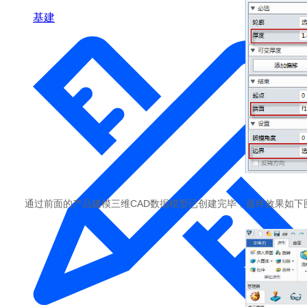
基建
通过前面的产品建模三维CAD数据模型已创建完毕，最终效果如下