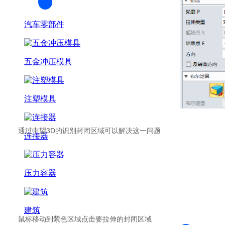
汽车零部件
五金冲压模具
注塑模具
通过中望3D的识别封闭区域可以解决这一问题
连接器
压力容器
建筑
鼠标移动到紫色区域点击要拉伸的封闭区域