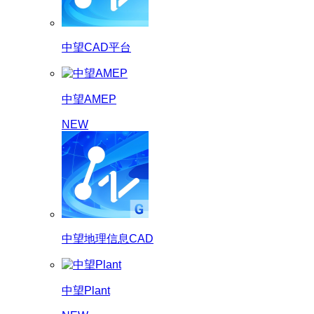
中望CAD平台
中望AMEP
NEW
中望地理信息CAD
中望Plant