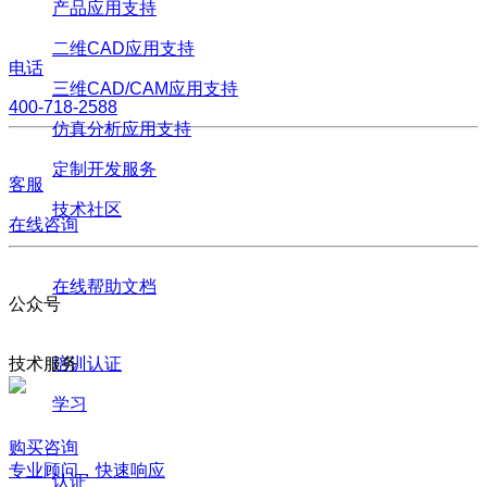
产品应用支持
二维CAD应用支持
电话
三维CAD/CAM应用支持
400-718-2588
仿真分析应用支持
定制开发服务
客服
技术社区
在线咨询
在线帮助文档
公众号
技术服务
培训认证
学习
购买咨询
专业顾问，快速响应
认证