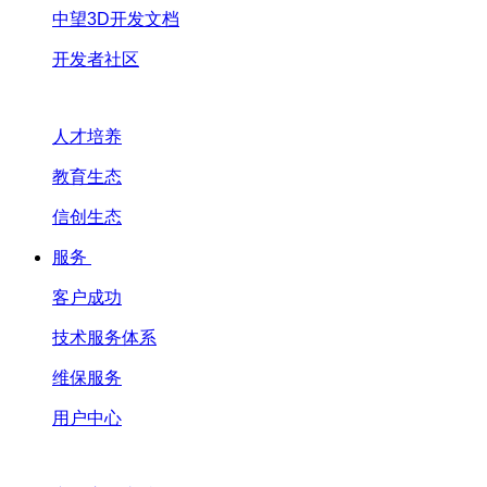
中望3D开发文档
开发者社区
人才培养
教育生态
信创生态
服务
客户成功
技术服务体系
维保服务
用户中心