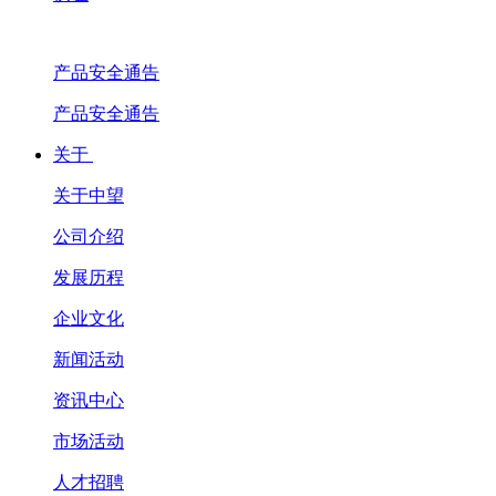
产品安全通告
产品安全通告
关于
关于中望
公司介绍
发展历程
企业文化
新闻活动
资讯中心
市场活动
人才招聘