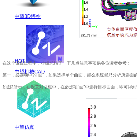
中望3D悟空
HOT
在这个设置过程中，小编总结了一下几点注意事项供各位读者参考：
中望机械CAD
第一，必选项中的“面”，如果选择单个曲面，那么系统就只分析所选面
如图2所示，在设置对话框中，在必选项“面”中选择目标曲面，即可得
中望仿真