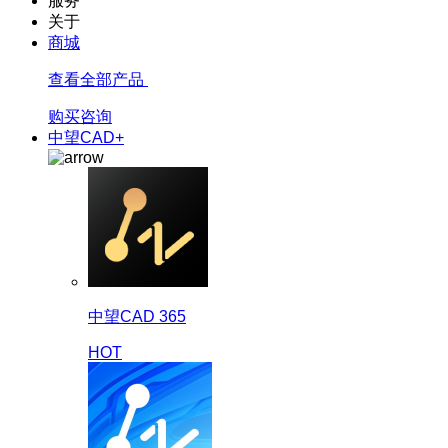
服务
关于
商城
查看全部产品
购买咨询
中望CAD+
中望CAD 365
HOT