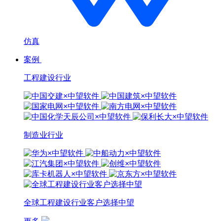
仿真
案例
工程建设行业
制造业行业
全球工程建设行业客户选择中望