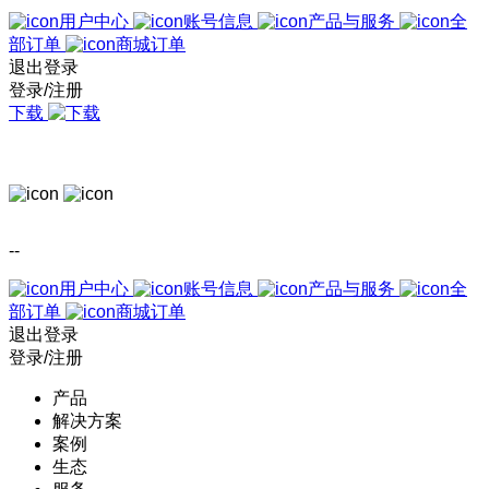
用户中心
账号信息
产品与服务
全
部订单
商城订单
退出登录
登录/注册
下载
--
用户中心
账号信息
产品与服务
全
部订单
商城订单
退出登录
登录/注册
产品
解决方案
案例
生态