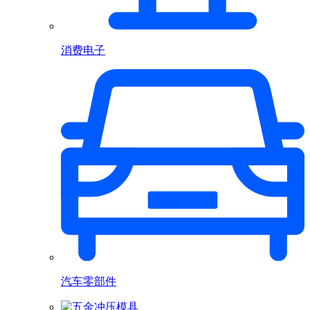
消费电子
汽车零部件