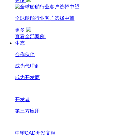
更多
全球船舶行业客户选择中望
更多
查看全部案例
生态
合作伙伴
成为代理商
成为开发商
开发者
第三方应用
中望CAD开发文档