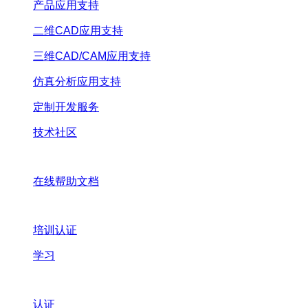
产品应用支持
二维CAD应用支持
三维CAD/CAM应用支持
仿真分析应用支持
定制开发服务
技术社区
在线帮助文档
培训认证
学习
认证