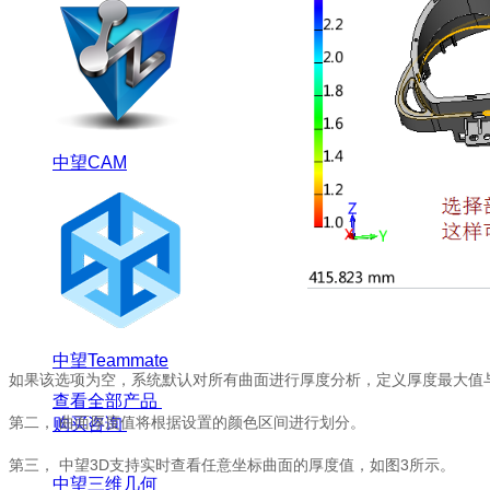
中望CAM
中望Teammate
如果该选项为空，系统默认对所有曲面进行厚度分析，定义厚度最大值
查看全部产品
第二， 曲面厚度值将根据设置的颜色区间进行划分。
购买咨询
第三， 中望3D支持实时查看任意坐标曲面的厚度值，如图3所示。
中望三维几何