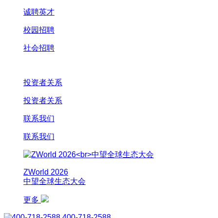
诚聘英才
校园招聘
社会招聘
投资者关系
投资者关系
联系我们
联系我们
ZWorld 2026
中望全球生态大会
更多
400-718-2588