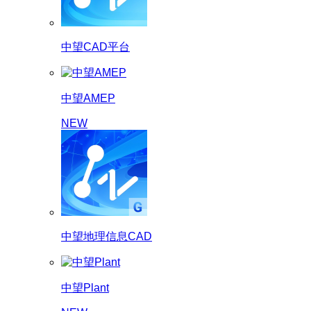
中望CAD平台
中望AMEP
NEW
中望地理信息CAD
中望Plant