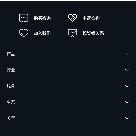
申请合作
购买咨询
加入我们
投资者关系
产品
行业
服务
生态
关于