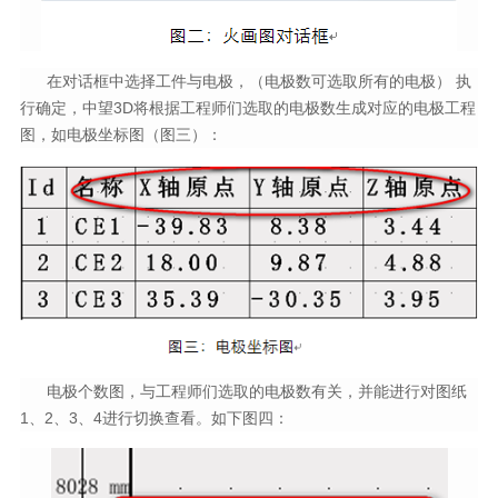
在对话框中选择工件与电极，（电极数可选取所有的电极） 执
行确定，中望3D将根据工程师们选取的电极数生成对应的电极工程
图，如电极坐标图（图三）：
电极个数图，与工程师们选取的电极数有关，并能进行对图纸
1、2、3、4进行切换查看。如下图四：