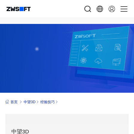
首页
中望3D
经验技巧
中望3D