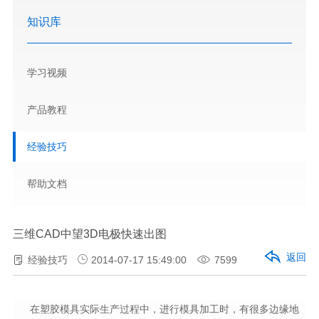
知识库
学习视频
产品教程
经验技巧
帮助文档
三维CAD中望3D电极快速出图
返回
经验技巧
2014-07-17 15:49:00
7599
在塑胶模具实际生产过程中，进行模具加工时，有很多边缘地