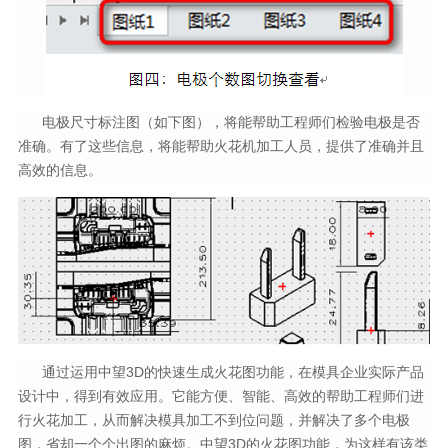
电极尺寸标注图（如下图），将能帮助工程师们检验电极是否
准确。有了这些信息，将能帮助火花机加工人员，提供了准确并且
高效的信息。
通过运用中望3D的快速生成火花图功能，在模具企业实际产品
设计中，得到有效应用。它能方便、智能、高效的帮助工程师们进
行火花加工，从而解决模具加工不到位问题，并解决了多个电极
图，省却一个个出图的麻烦。中望3D的火花图功能，为这样有该类