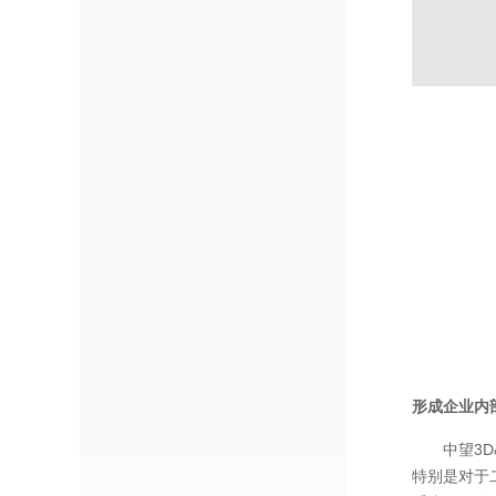
形成企业内
中望3
特别是对于