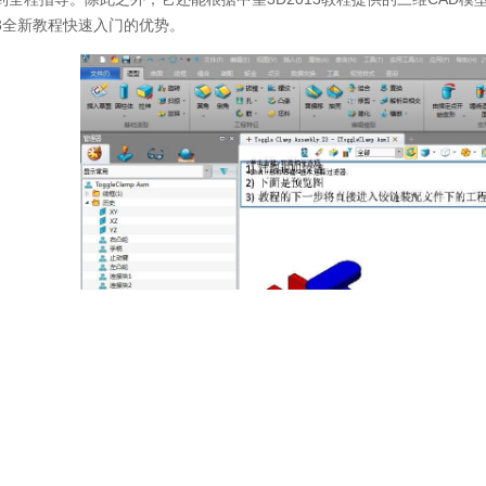
13全新教程快速入门的优势。