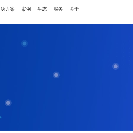
解决方案
案例
生态
服务
关于