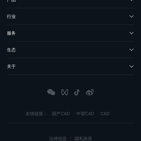
行业
服务
生态
关于
友情链接：
国产CAD
中望CAD
CAD
法律信息
|
隐私政策