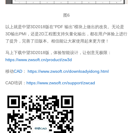
图6
以上就是中望3D2018版在“PDF 输出”模块上做出的改良。无论是
3D输出PMI，还是2D工程图支持矢量化输出，都在用户体验上进行
了提升，完善了旧版本。相信能让大家使用起来更方便！
马上下载中望3D2018版，体验智能设计，让创意无极限：
https://www.zwsoft.cn/product/zw3d
移动
CAD
：
https://www.zwsoft.cn/downloadyidong.html
CAD培训：
https://www.zwsoft.cn/support/zwcad