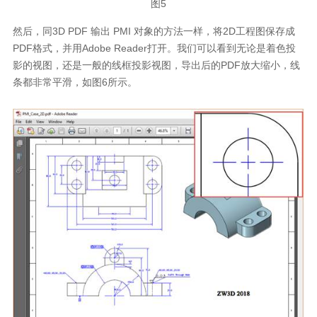
图5
然后，同3D PDF 输出 PMI 对象的方法一样，将2D工程图保存成
PDF格式，并用Adobe Reader打开。我们可以看到无论是着色投
影的视图，还是一般的线框投影视图，导出后的PDF放大缩小，线
条都非常平滑，如图6所示。