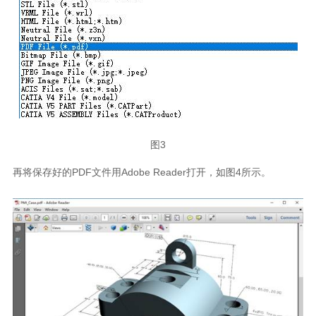
图3
再将保存好的PDF文件用Adobe Reader打开，如图4所示。