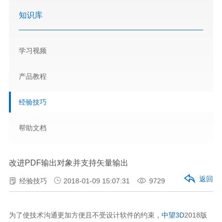
知识库
学习视频
产品教程
经验技巧
帮助文档
改进PDF输出对象并支持矢量输出
返回
经验技巧
2018-01-09 15:07:31
9729
为了使技术沟通更加方便且不受设计软件的约束，
中望3D
2018版