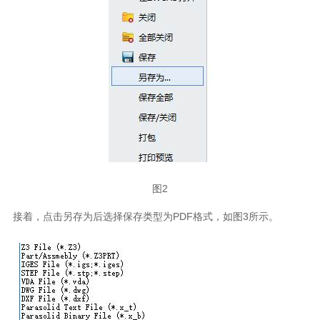
图2
接着，点击另存为后选择保存类型为PDF格式，如图3所示。