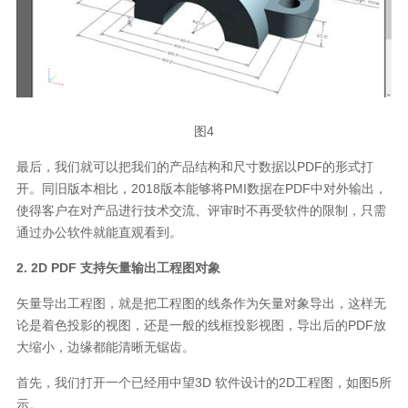
图4
最后，我们就可以把我们的产品结构和尺寸数据以PDF的形式打
开。同旧版本相比，2018版本能够将PMI数据在PDF中对外输出，
使得客户在对产品进行技术交流、评审时不再受软件的限制，只需
通过办公软件就能直观看到。
2. 2D PDF 支持矢量输出工程图对象
矢量导出工程图，就是把工程图的线条作为矢量对象导出，这样无
论是着色投影的视图，还是一般的线框投影视图，导出后的PDF放
大缩小，边缘都能清晰无锯齿。
首先，我们打开一个已经用中望3D 软件设计的2D工程图，如图5所
示。