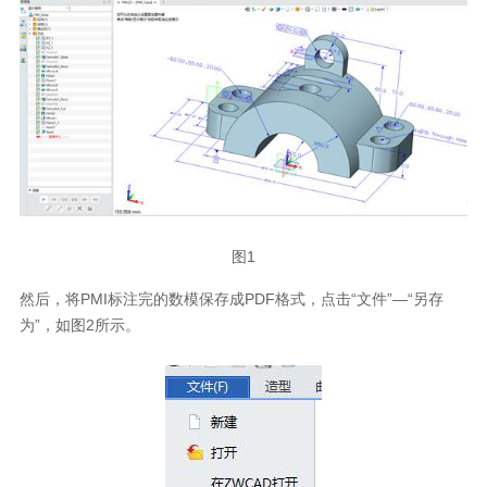
图1
然后，将PMI标注完的数模保存成PDF格式，点击“文件”—“另存
为”，如图2所示。