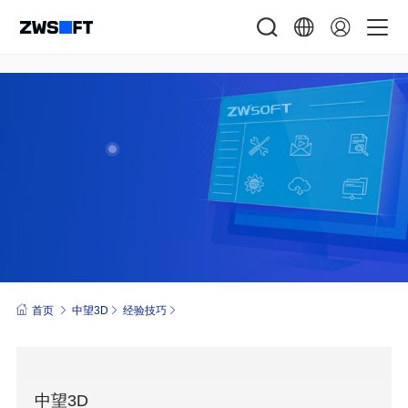
首页
中望3D
经验技巧
中望3D