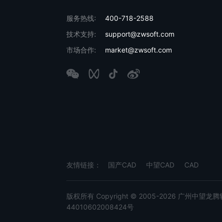
服务热线:
400-718-2588
技术支持:
support@zwsoft.com
市场合作:
market@zwsoft.com
友情链接：
国产CAD
中望CAD
CAD
版权所有 Copyright © 2005-2026 广州中望龙腾软件
44010602008424号