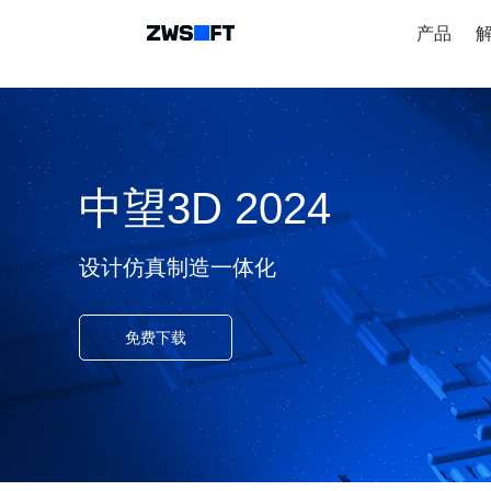
产品
中望3D 2024
设计仿真制造一体化
免费下载