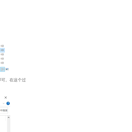
换即可。在这个过