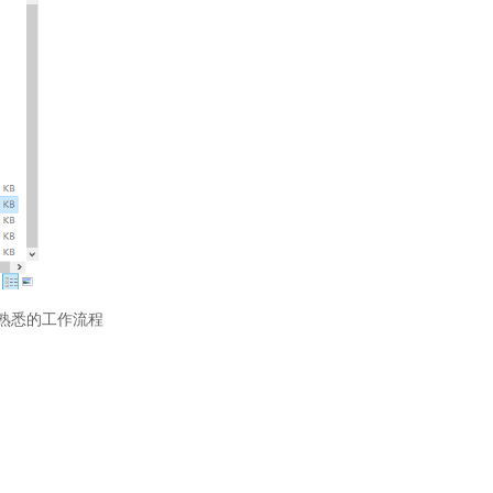
熟悉的工作流程