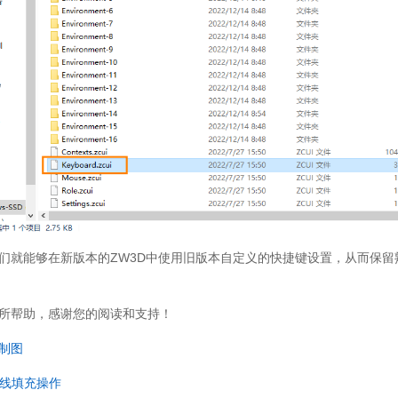
们就能够在新版本的ZW3D中使用旧版本自定义的快捷键设置，从而保留
所帮助，感谢您的阅读和支持！
制图
面线填充操作