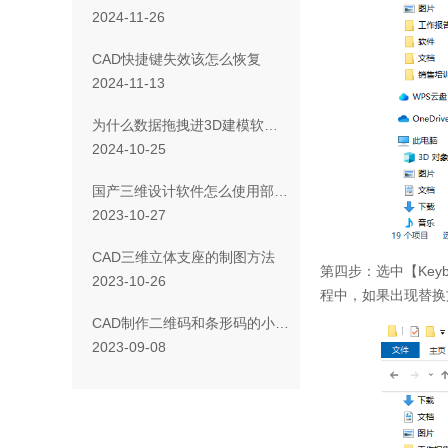
2024-11-26
CAD快捷键失效该怎么恢复
2024-11-13
为什么数据拖拽进3D建模软件后打不开
2024-10-25
国产三维设计软件怎么使用部分加载
2023-10-27
CAD三维立体支座的制图方法
第四步：选中【Key
2023-10-26
程中，如果出现替换
CAD制作二维码和条形码的小技巧
2023-09-08