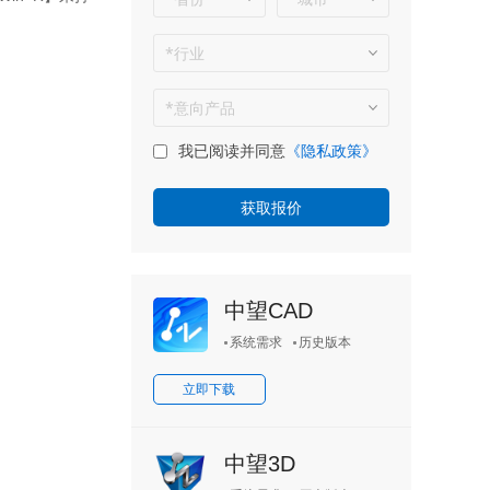
我已阅读并同意
《隐私政策》
中望CAD
系统需求
历史版本
立即下载
中望3D