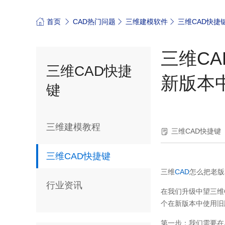
首页
CAD热门问题
三维建模软件
三维CAD快捷
三维C
三维CAD快捷
新版本
键
三维建模教程
三维CAD快捷键
三维CAD快捷键
三维
CAD
怎么把老版
行业资讯
在我们升级中望三维
个在新版本中使用旧
第一步：我们需要在