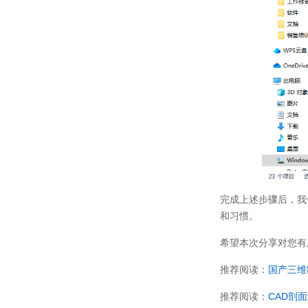
完成上述步骤后，我
和习惯。
希望本次分享对您有
推荐阅读：
国产三维
推荐阅读：
CAD剖