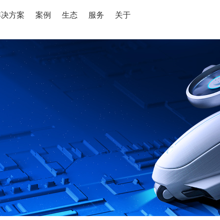
解决方案
案例
生态
服务
关于