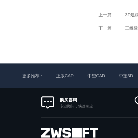
上一篇
3D建
下一篇
三维建
更多推荐：
正版CAD
中望CAD
中望3D
购买咨询
专业顾问，快速响应