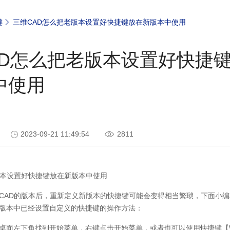
键
三维CAD怎么把老版本设置好快捷键放在新版本中使用
AD怎么把老版本设置好快捷
中使用
2023-09-21 11:49:54
2811
本设置好快捷键放在新版本中使用
CAD的版本后，重新定义新版本的快捷键可能会变得相当繁琐，下面小
版本中已经设置自定义的快捷键的操作方法：
桌面左下角找到开始菜单，右键点击开始菜单，或者也可以使用快捷键【W