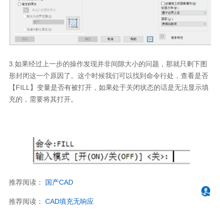
3.
如果经过上一步的操作发现并非间隙大小的问题，那就只剩下图
形封闭这一个原因了。这个时候我们可以找到命令行处，查看是否
【
FILL
】变量是否有被打开，如果处于关闭状态的话是无法显示填
充的，需要将其打开。
推荐阅读：
国产
CAD
推荐阅读：
CAD
填充无响应