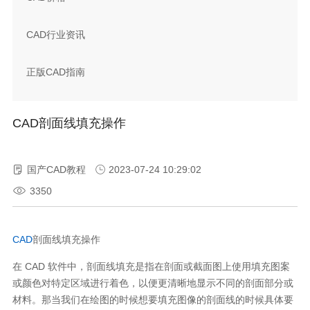
CAD行业资讯
正版CAD指南
CAD剖面线填充操作
国产CAD教程
2023-07-24 10:29:02
3350
CAD
剖面线填充操作
在
CAD
软件中，剖面线填充是指在剖面或截面图上使用填充图案
或颜色对特定区域进行着色，以便更清晰地显示不同的剖面部分或
材料。那当我们在绘图的时候想要填充图像的剖面线的时候具体要