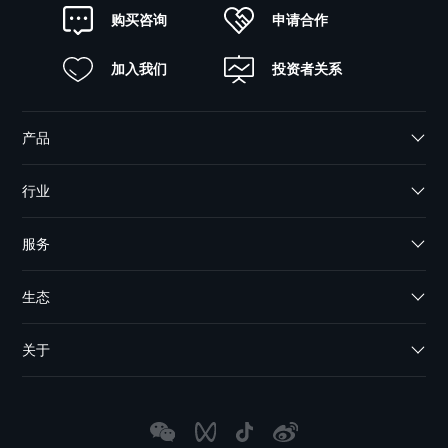
申请合作
购买咨询
加入我们
投资者关系
产品
行业
服务
生态
关于