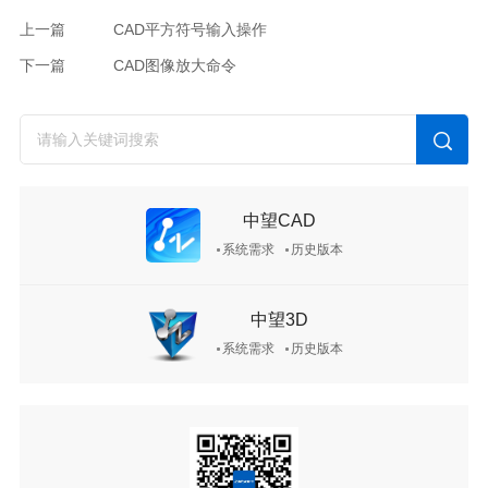
上一篇
CAD平方符号输入操作
下一篇
CAD图像放大命令
中望CAD
系统需求
历史版本
中望3D
系统需求
历史版本