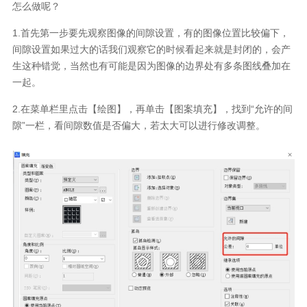
怎么做呢？
1.
首先第一步要先观察图像的间隙设置，有的图像位置比较偏下，
间隙设置如果过大的话我们观察它的时候看起来就是封闭的，会产
生这种错觉，当然也有可能是因为图像的边界处有多条图线叠加在
一起。
2.
在菜单栏里点击【绘图】，再单击【图案填充】，找到“允许的间
隙”一栏，看间隙数值是否偏大，若太大可以进行修改调整。