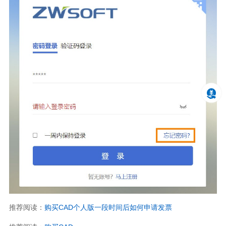
推荐阅读：
购买CAD个人版一段时间后如何申请发票