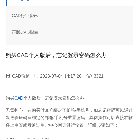
CAD行业资讯
正版CAD指南
购买CAD个人版后，忘记登录密码怎么办
CAD价格
2023-07-04 14:17:26
3321
购买
CAD
个人版后，忘记登录密码怎么办
无需担心，在购买时账户绑定了邮箱/手机号，如忘记密码可以通过
发送验证码至绑定的邮箱/手机号重置密码，具体操作可以直接在软
件上重置或者通过用户中心网页进行设置，详细步骤如下：