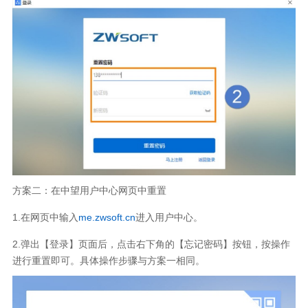
方案二：在中望用户中心网页中重置
1.在网页中输入
me.zwsoft.cn
进入用户中心。
2.弹出【登录】页面后，点击右下角的【忘记密码】按钮，按操作
进行重置即可。具体操作步骤与方案一相同。