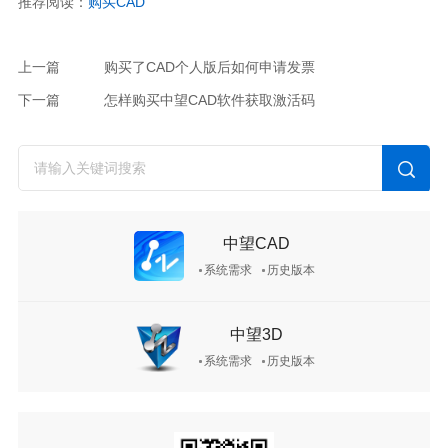
推荐阅读：
购买CAD
上一篇
购买了CAD个人版后如何申请发票
下一篇
怎样购买中望CAD软件获取激活码
中望CAD
系统需求
历史版本
中望3D
系统需求
历史版本