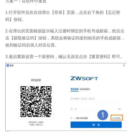
方案一：在软件中重置
1.打开软件后在自动弹出【登录】页面，点击右下角的【忘记密
码】按钮。
2.在弹出的页面根据提示输入注册时绑定的手机号或邮箱，然后点
击【获取验证码】按钮，系统会将验证码发到相关的手机或邮箱，
收到验证码后填入对应位置。
3.最后重新设置一个新密码，确认无误后点击【重置密码】即可。