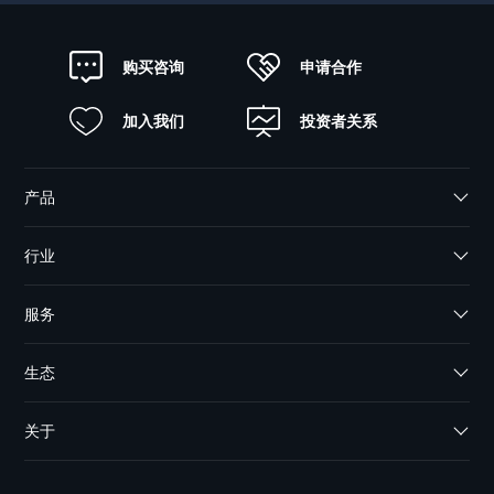
申请合作
购买咨询
加入我们
投资者关系
产品
行业
服务
生态
关于