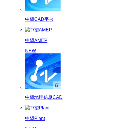
中望CAD平台
中望AMEP
NEW
中望地理信息CAD
中望Plant