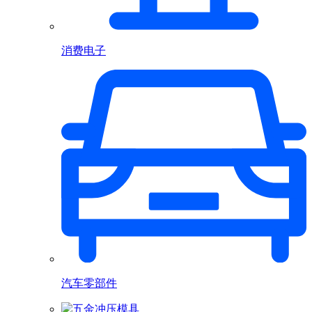
消费电子
汽车零部件