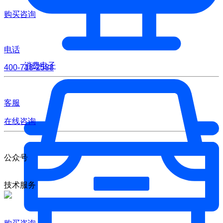
购买咨询
电话
消费电子
400-718-2588
客服
在线咨询
公众号
技术服务