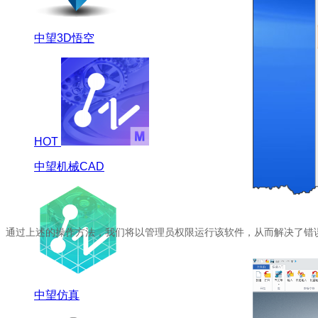
中望3D悟空
HOT
中望机械CAD
通过上述的操作方法，我们将以管理员权限运行该软件，从而解决了错误提
中望仿真