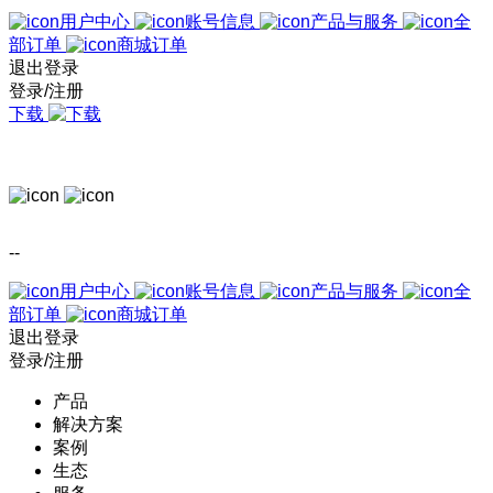
用户中心
账号信息
产品与服务
全
部订单
商城订单
退出登录
登录/注册
下载
--
用户中心
账号信息
产品与服务
全
部订单
商城订单
退出登录
登录/注册
产品
解决方案
案例
生态