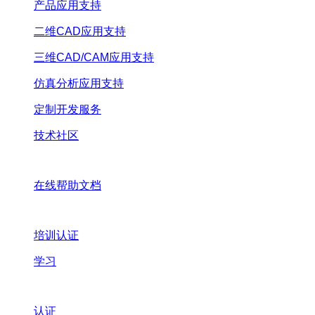
产品应用支持
二维CAD应用支持
三维CAD/CAM应用支持
仿真分析应用支持
定制开发服务
技术社区
在线帮助文档
培训认证
学习
认证