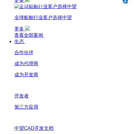
更多
设计仿真制造一体化
全球船舶行业客户选择中望
更多
查看全部案例
生态
合作伙伴
成为代理商
成为开发商
开发者
第三方应用
中望CAD开发文档