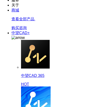
服务
关于
商城
查看全部产品
购买咨询
中望CAD+
中望CAD 365
HOT