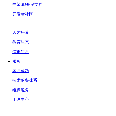
中望3D开发文档
开发者社区
人才培养
教育生态
信创生态
服务
客户成功
技术服务体系
维保服务
用户中心