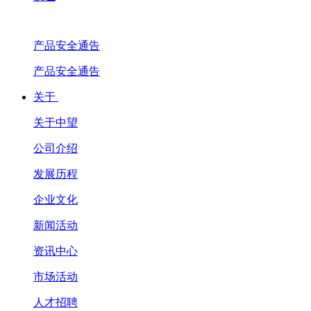
产品安全通告
产品安全通告
关于
关于中望
公司介绍
发展历程
企业文化
新闻活动
资讯中心
市场活动
人才招聘