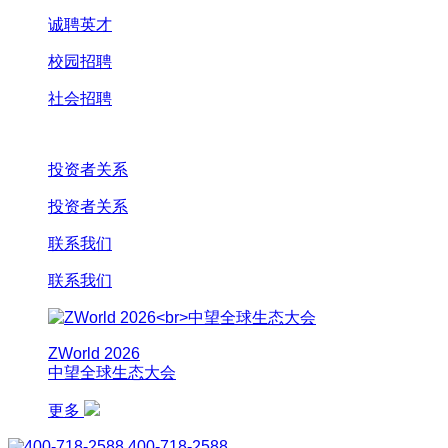
诚聘英才
校园招聘
社会招聘
投资者关系
投资者关系
联系我们
联系我们
ZWorld 2026
中望全球生态大会
更多
400-718-2588