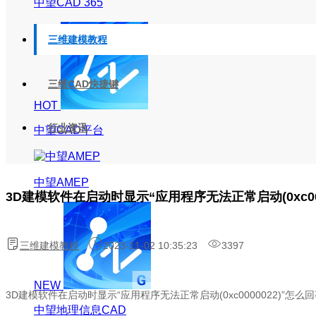
中望CAD 365
三维建模教程
三维CAD快捷键
HOT
行业资讯
中望CAD平台
中望AMEP
3D建模软件在启动时显示“应用程序无法正常启动(0xc000
三维建模教程
2023-11-02 10:35:23
3397
NEW
3D建模软件在启动时显示“应用程序无法正常启动(0xc0000022)”怎么
中望地理信息CAD