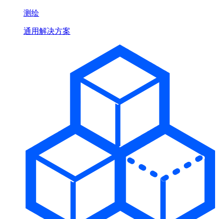
测绘
通用解决方案