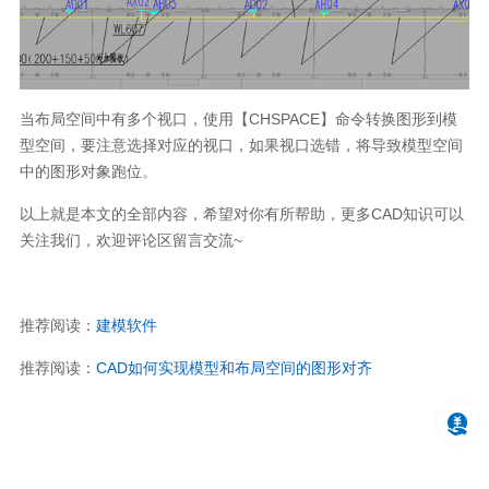
当布局空间中有多个视口，使用【CHSPACE】命令转换图形到模
型空间，要注意选择对应的视口，如果视口选错，将导致模型空间
中的图形对象跑位。
以上就是本文的全部内容，希望对你有所帮助，更多CAD知识可以
关注我们，欢迎评论区留言交流~
推荐阅读：
建模软件
推荐阅读：
CAD如何实现模型和布局空间的图形对齐