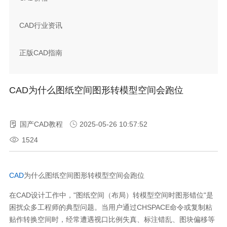
CAD行业资讯
正版CAD指南
CAD为什么图纸空间图形转模型空间会跑位
国产CAD教程
2025-05-26 10:57:52
1524
CAD
为什么图纸空间图形转模型空间会跑位
在CAD设计工作中，"图纸空间（布局）转模型空间时图形错位"是
困扰众多工程师的典型问题。当用户通过CHSPACE命令或复制粘
贴作转换空间时，经常遭遇视口比例失真、标注错乱、图块偏移等