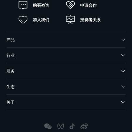
申请合作
购买咨询
加入我们
投资者关系
产品
行业
服务
生态
关于