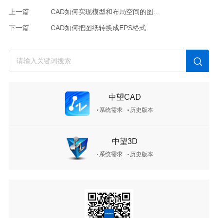
上一篇
CAD如何实现模型和布局空间的图形对齐
下一篇
CAD如何把图纸转换成EPS格式
中望CAD
系统需求
历史版本
中望3D
系统需求
历史版本