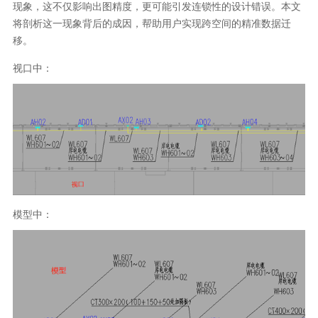
现象，这不仅影响出图精度，更可能引发连锁性的设计错误。本文
将剖析这一现象背后的成因，帮助用户实现跨空间的精准数据迁
移。
视口中：
模型中：