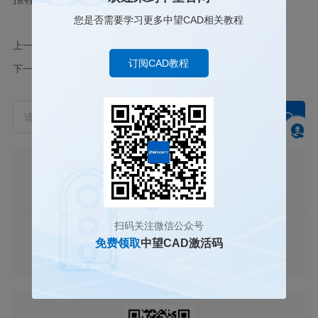
您是否需要学习更多中望CAD相关教程
上一篇
CAD图形对象不共面，怎样才能放在同一个平面上
订阅CAD教程
下一篇
CAD怎样改半径或直径标注的样式
中望CAD
系统需求
历史版本
扫码关注微信公众号
中望3D
免费领取
中望CAD激活码
系统需求
历史版本