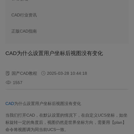
CAD行业资讯
正版CAD指南
CAD为什么设置用户坐标后视图没有变化
国产CAD教程
2025-03-28 10:44:18
1557
CAD
为什么设置用户坐标后视图没有变化
当我们打开CAD，在默认设置的情况下，在自定义UCS坐标，如坐
标旋转一定的角度后，视图仍然是世界坐标方向，需要用【plan】
命令将视图调为同当前UCS一致。