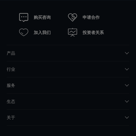
申请合作
购买咨询
加入我们
投资者关系
产品
行业
服务
生态
关于